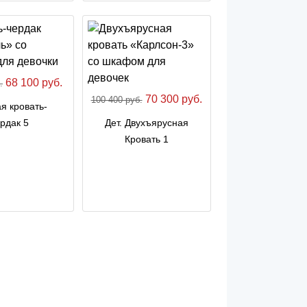
68 100 руб.
.
70 300 руб.
100 400 руб.
я кровать-
рдак 5
Дет. Двухъярусная
Кровать 1