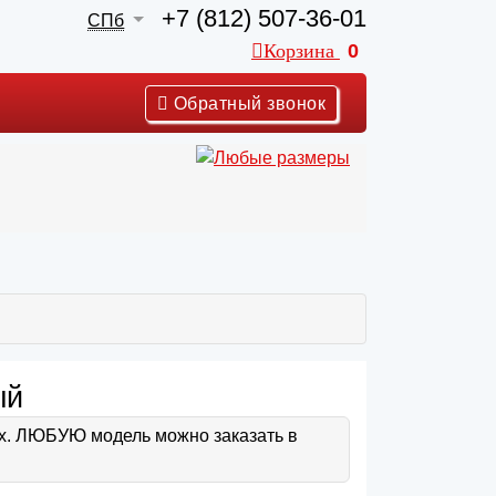
+7 (812) 507-36-01
СПб
Корзина
0
Обратный звонок
ый
ах. ЛЮБУЮ модель можно заказать в