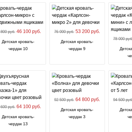
46 100 руб.
53 200 руб.
 800 руб.
76 000 руб.
78 000 руб
Детская кровать-
Детская кровать-
чердак 10
чердак 9
Детска
че
64 800 руб.
92 500 руб.
94 500 руб
64 100 руб.
 600 руб.
Детская кровать-
Детска
Детская кровать-
чердак 3
че
чердак 13