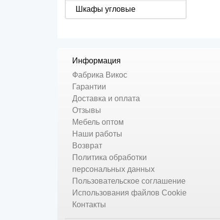
Шкафы угловые
Информация
Фабрика Викос
Гарантии
Доставка и оплата
Отзывы
Мебель оптом
Наши работы
Возврат
Политика обработки
персональных данных
Пользовательское соглашение
Использования файлов Cookie
Контакты