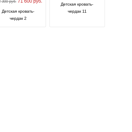
71 600 руб.
 300 руб.
Детская кровать-
Детская кровать-
чердак 11
чердак 2