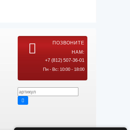
ПОЗВОНИТЕ
НАМ:
+7 (812) 507-36-01
Пн - Вс: 10:00 - 18:00