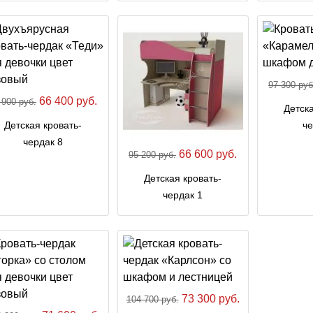
97 300 руб
66 400 руб.
 900 руб.
Детска
Детская кровать-
че
чердак 8
66 600 руб.
95 200 руб.
Детская кровать-
чердак 1
73 300 руб.
104 700 руб.