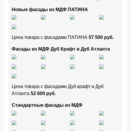
Новые фасады из МДФ ПАТИНА
Цена товара с фасадами ПАТИНА
57 500 руб.
Фасады из МДФ Дуб Крафт и Дуб Атланта
Цена товара с фасадами Дуб крафт и Дуб
Атланта
52 600 руб.
Стандартные фасады из МДФ