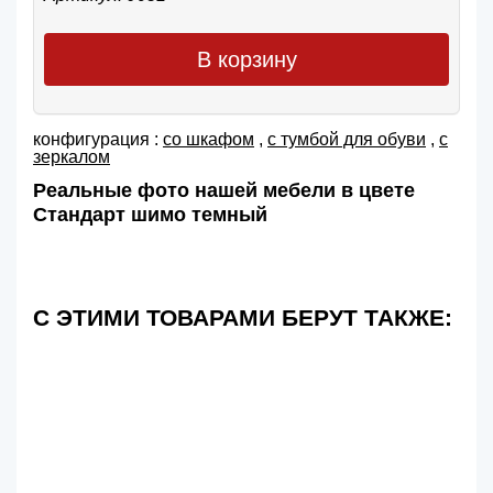
В корзину
конфигурация :
со шкафом
,
с тумбой для обуви
,
с
зеркалом
Реальные фото нашей мебели в цвете
Стандарт шимо темный
С ЭТИМИ ТОВАРАМИ БЕРУТ ТАКЖЕ: