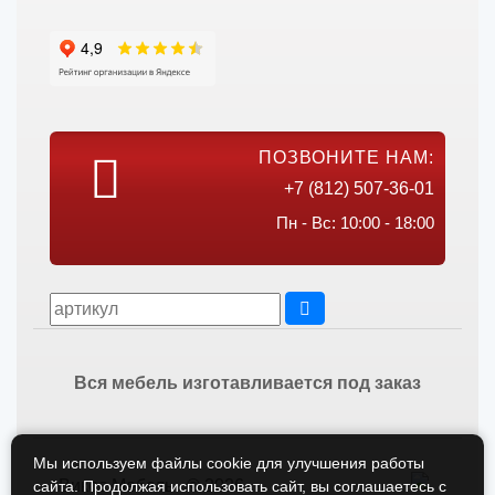
ПОЗВОНИТЕ НАМ:
+7 (812) 507-36-01
Пн - Вс: 10:00 - 18:00
Вся мебель изготавливается под заказ
Мы используем файлы cookie для улучшения работы
Викос Мебель © 2026
сайта. Продолжая использовать сайт, вы соглашаетесь с