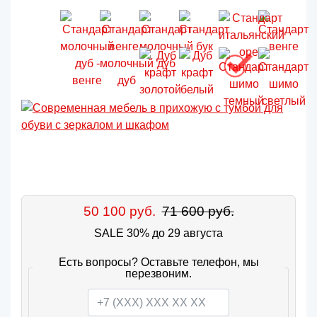
50 100 руб.
71 600 руб.
SALE 30% до 29 августа
Есть вопросы? Оставьте телефон, мы
перезвоним.