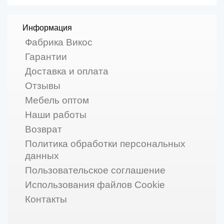
Информация
Фабрика Викос
Гарантии
Доставка и оплата
Отзывы
Мебель оптом
Наши работы
Возврат
Политика обработки персональных
данных
Пользовательское соглашение
Использования файлов Cookie
Контакты