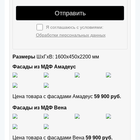
Отправить
Я соглашаюсь с условиями:
Обработки персональных данных
Размеры
ШxГхВ: 1600x450x2200 мм
Фасады из МДФ Амадеус
Цена товара с фасадами Амадеус
59 900 руб.
Фасады из МДФ Вена
Цена товара с фасадами Вена
59 900 руб.