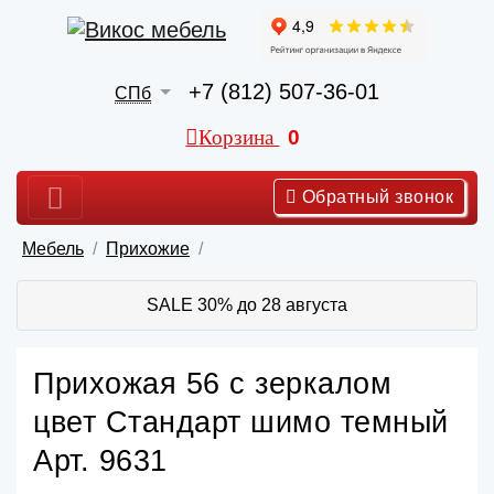
+7 (812) 507-36-01
СПб
Корзина
0
Обратный звонок
Мебель
Прихожие
SALE 30% до 28 августа
Прихожая 56 с зеркалом
цвет Стандарт шимо темный
Арт. 9631