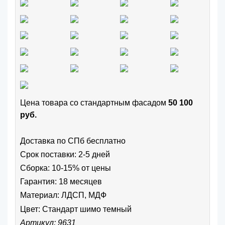
Цена товара cо стандартным фасадом
50 100
руб.
Доставка по СПб бесплатно
Срок поставки: 2-5 дней
Сборка: 10-15% от цены
Гарантия: 18 месяцев
Материал: ЛДСП, МДФ
Цвет:
Стандарт шимо темный
Артикул: 9631