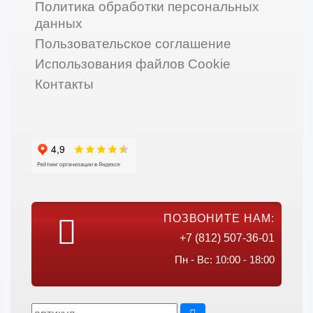
Политика обработки персональных
данных
Пользовательское соглашение
Использования файлов Cookie
Контакты
ПОЗВОНИТЕ НАМ:
+7 (812) 507-36-01
Пн - Вс: 10:00 - 18:00