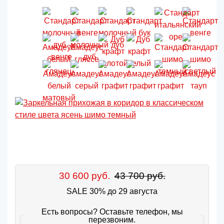
30 600 руб.
43 700 руб.
SALE 30% до 29 августа
Есть вопросы? Оставьте телефон, мы
перезвоним.