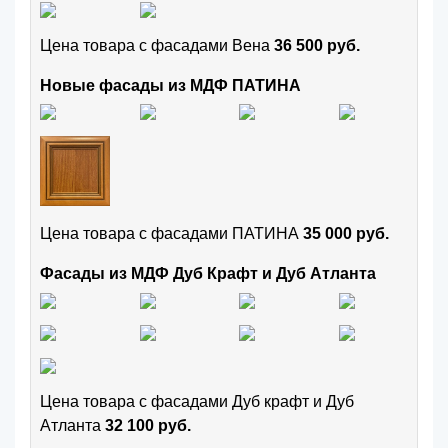
Цена товара с фасадами Вена
36 500 руб.
Новые фасады из МДФ ПАТИНА
Цена товара с фасадами ПАТИНА
35 000 руб.
Фасады из МДФ Дуб Крафт и Дуб Атланта
Цена товара с фасадами Дуб крафт и Дуб
Атланта
32 100 руб.