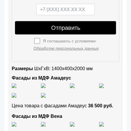
Отправить
Я соглашаюсь с условиями:
Обработки персональных данных
Размеры
ШxГхВ: 1400x400x2000 мм
Фасады из МДФ Амадеус
Цена товара с фасадами Амадеус
36 500 руб.
Фасады из МДФ Вена