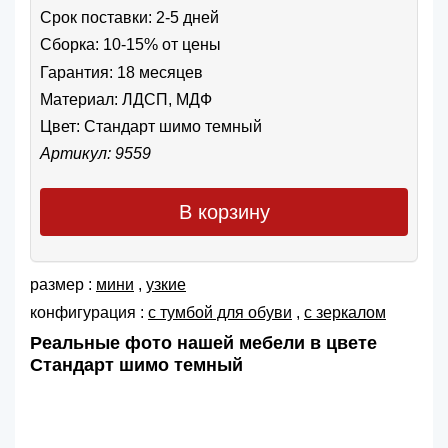
Срок поставки: 2-5 дней
Сборка: 10-15% от цены
Гарантия: 18 месяцев
Материал: ЛДСП, МДФ
Цвет:
Стандарт шимо темный
Артикул: 9559
В корзину
размер :
мини
,
узкие
конфигурация :
с тумбой для обуви
,
с зеркалом
Реальные фото нашей мебели в цвете
Стандарт шимо темный