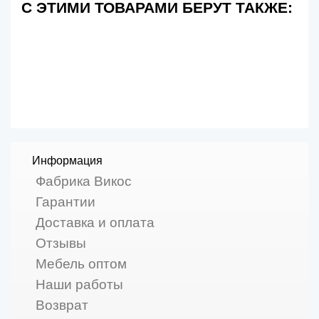
С ЭТИМИ ТОВАРАМИ БЕРУТ ТАКЖЕ:
Информация
Фабрика Викос
Гарантии
Доставка и оплата
Отзывы
Мебель оптом
Наши работы
Возврат