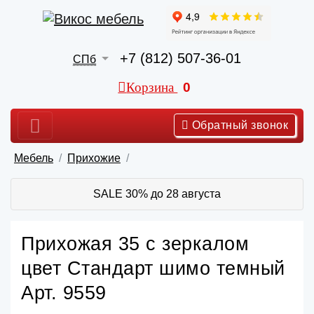
+7 (812) 507-36-01
СПб
Корзина
0
Обратный звонок
Мебель
Прихожие
SALE 30% до 28 августа
Прихожая 35 с зеркалом
цвет Стандарт шимо темный
Арт. 9559