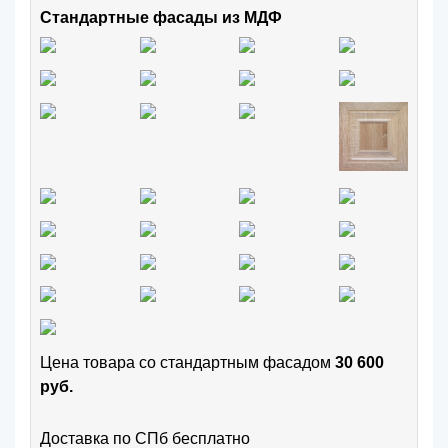
Стандартные фасады из МДФ
Цена товара cо стандартным фасадом
30 600
руб.
Доставка по СПб бесплатно