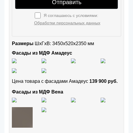
Отправить
Я соглашаюсь с условиями:
Обработки персональных данных
Размеры
ШxГхВ: 3450x520x2350 мм
Фасады из МДФ Амадеус
Цена товара с фасадами Амадеус
139 900 руб.
Фасады из МДФ Вена