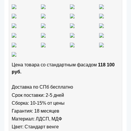
Цена товара cо стандартным фасадом
118 100
руб.
Доставка по СПб бесплатно
Срок поставки: 2-5 дней
Сборка: 10-15% от цены
Гарантия: 18 месяцев
Материал: ЛДСП, МДФ
Цвет:
Стандарт венге