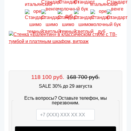
118 100 руб.
168 700 руб.
SALE 30% до 29 августа
Есть вопросы? Оставьте телефон, мы
перезвоним.