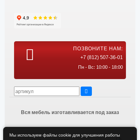
ПОЗВОНИТЕ НАМ:
+7 (812) 507-36-01
Пн - Вс: 10:00 - 18:00
Вся мебель изготавливается под заказ
Мы используем файлы cookie для улучшения работы