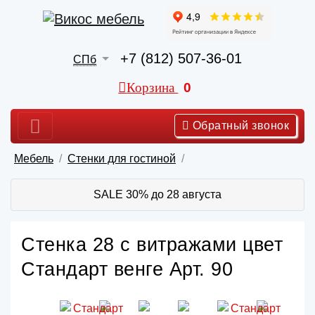
+7 (812) 507-36-01
СПб
Корзина
0
Обратный звонок
Мебель
Стенки для гостиной
SALE 30% до 28 августа
Стенка 28 с витражами цвет
Стандарт венге Арт. 90