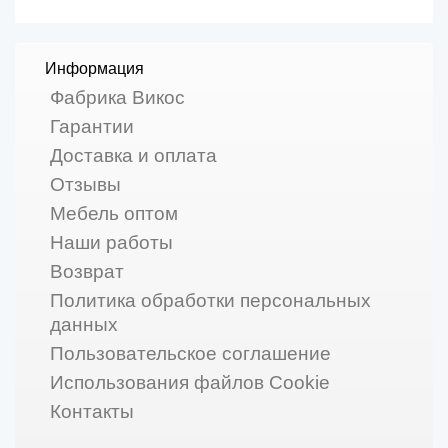
Информация
Фабрика Викос
Гарантии
Доставка и оплата
Отзывы
Мебель оптом
Наши работы
Возврат
Политика обработки персональных
данных
Пользовательское соглашение
Использования файлов Cookie
Контакты