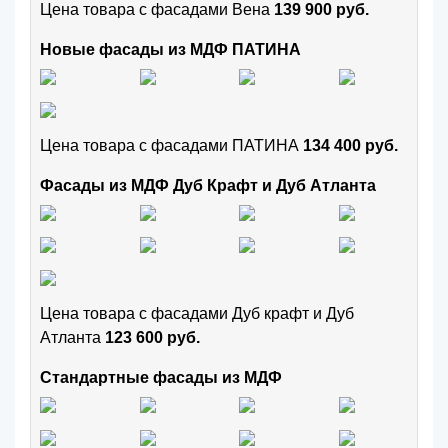
Цена товара с фасадами Вена
139 900 руб.
Новые фасады из МДФ ПАТИНА
Цена товара с фасадами ПАТИНА
134 400 руб.
Фасады из МДФ Дуб Крафт и Дуб Атланта
Цена товара с фасадами Дуб крафт и Дуб
Атланта
123 600 руб.
Стандартные фасады из МДФ