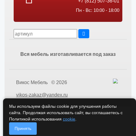
+7 (812) 507-36-01
Пн - Вс: 10:00 - 18:00
Вся мебель изготавливается под заказ
Викос Мебель © 2026
vikos-zakaz@yandex.ru
Мы используем файлы cookie для улучшения работы
сайта. Продолжая использовать сайт, вы соглашаетесь с
Политикой использования
cookie
.
Принять