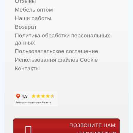
Отзывы
Мебель оптом
Наши работы
Возврат
Политика обработки персональных
данных
Пользовательское соглашение
Использования файлов Cookie
Контакты
ПОЗВОНИТЕ НАМ: