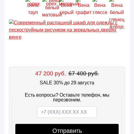
47 200 руб.
67 400 руб.
SALE 30% до 29 августа
Есть вопросы? Оставьте телефон, мы
перезвоним.
Отправить