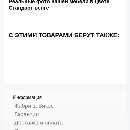
Реальные фото нашей мебели в цвете
Стандарт венге
С ЭТИМИ ТОВАРАМИ БЕРУТ ТАКЖЕ:
Информация
Фабрика Викос
Гарантии
Доставка и оплата