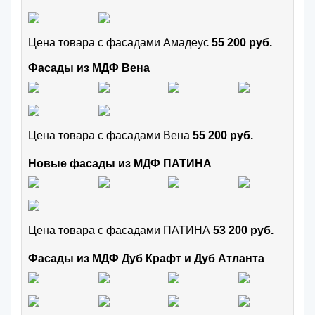
Цена товара с фасадами Амадеус
55 200 руб.
Фасады из МДФ Вена
Цена товара с фасадами Вена
55 200 руб.
Новые фасады из МДФ ПАТИНА
Цена товара с фасадами ПАТИНА
53 200 руб.
Фасады из МДФ Дуб Крафт и Дуб Атланта