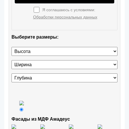
Я соглашаюсь с условиями:
Обработки персональных данных
Выберите размеры:
Фасады из МДФ Амадеус