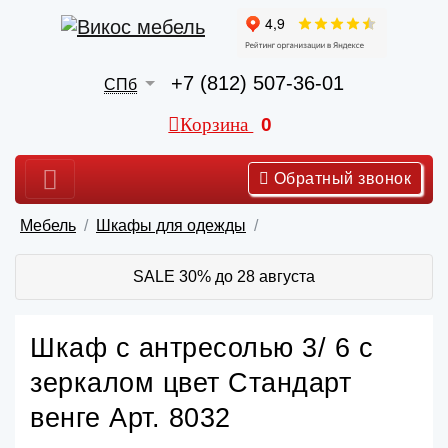
+7 (812) 507-36-01
СПб
Корзина
0
Обратный звонок
Мебель
Шкафы для одежды
SALE 30% до 28 августа
Шкаф с антресолью 3/ 6 с
зеркалом цвет Стандарт
венге Арт. 8032