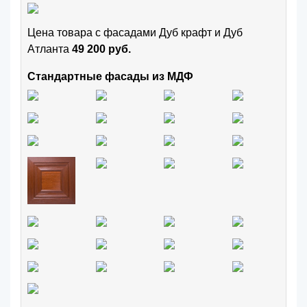
Цена товара с фасадами Дуб крафт и Дуб
Атланта
49 200 руб.
Стандартные фасады из МДФ