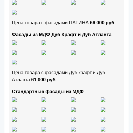
Цена товара с фасадами ПАТИНА
66 000 руб.
Фасады из МДФ Дуб Крафт и Дуб Атланта
Цена товара с фасадами Дуб крафт и Дуб
Атланта
61 000 руб.
Стандартные фасады из МДФ