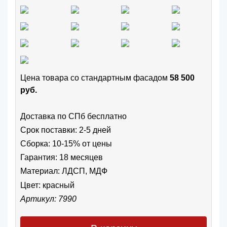
Цена товара cо стандартным фасадом
58 500
руб.
Доставка по СПб бесплатно
Срок поставки: 2-5 дней
Сборка: 10-15% от цены
Гарантия: 18 месяцев
Материал: ЛДСП, МДФ
Цвет:
красный
Артикул: 7990