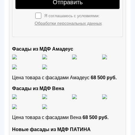
Отправить
Я соглашаюсь с условиями:
Обработки персональных данных
Фасады из МДФ Амадеус
Цена товара с фасадами Амадеус
68 500 руб.
Фасады из МДФ Вена
Цена товара с фасадами Вена
68 500 руб.
Новые фасады из МДФ ПАТИНА