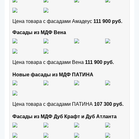
Цена товара с фасадами Амадеус
111 900 руб.
Фасады из МДФ Вена
Цена товара с фасадами Вена
111 900 руб.
Новые фасады из МДФ ПАТИНА
Цена товара с фасадами ПАТИНА
107 300 руб.
Фасады из МДФ Дуб Крафт и Дуб Атланта