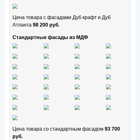
Цена товара с фасадами Дуб крафт и Дуб
Атланта
98 200 руб.
Стандартные фасады из МДФ
Цена товара cо стандартным фасадом
93 700
руб.