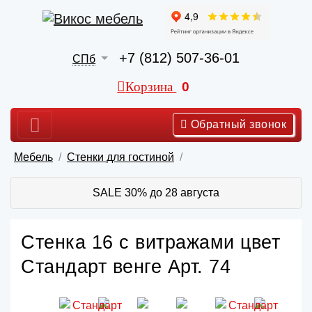
+7 (812) 507-36-01
СПб
Корзина
0
Обратный звонок
Мебель
Стенки для гостиной
SALE 30% до 28 августа
Стенка 16 с витражами цвет
Стандарт венге Арт. 74