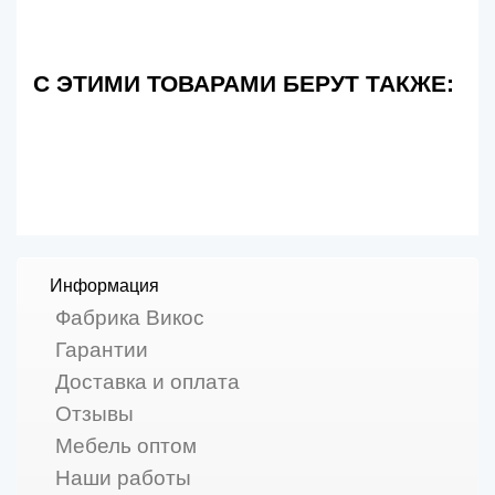
С ЭТИМИ ТОВАРАМИ БЕРУТ ТАКЖЕ:
Информация
Фабрика Викос
Гарантии
Доставка и оплата
Отзывы
Мебель оптом
Наши работы