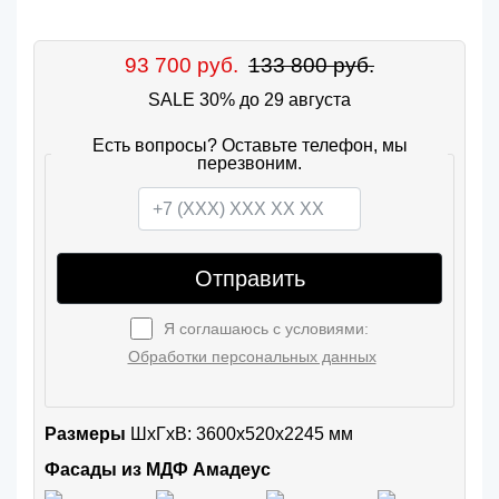
93 700 руб.
133 800 руб.
SALE 30% до 29 августа
Есть вопросы? Оставьте телефон, мы
перезвоним.
Отправить
Я соглашаюсь с условиями:
Обработки персональных данных
Размеры
ШxГхВ: 3600x520x2245 мм
Фасады из МДФ Амадеус