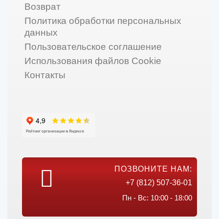
Возврат
Политика обработки персональных
данных
Пользовательское соглашение
Использования файлов Cookie
Контакты
ПОЗВОНИТЕ НАМ:
+7 (812) 507-36-01
Пн - Вс: 10:00 - 18:00