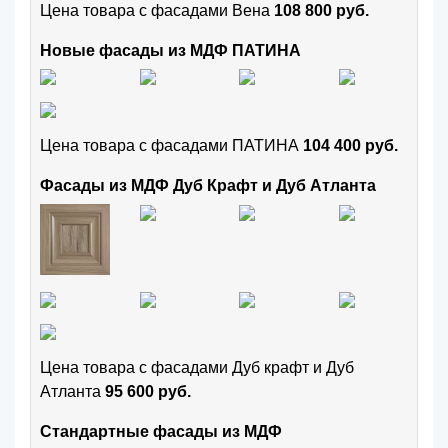
Цена товара с фасадами Вена
108 800 руб.
Новые фасады из МДФ ПАТИНА
Цена товара с фасадами ПАТИНА
104 400 руб.
Фасады из МДФ Дуб Крафт и Дуб Атланта
Цена товара с фасадами Дуб крафт и Дуб
Атланта
95 600 руб.
Стандартные фасады из МДФ