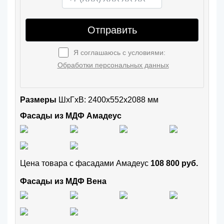
Отправить
Я соглашаюсь с условиями:
Обработки персональных данных
Размеры
ШxГхВ: 2400x552x2088 мм
Фасады из МДФ Амадеус
Цена товара с фасадами Амадеус
108 800 руб.
Фасады из МДФ Вена