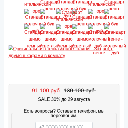
91 100 руб.
130 100 руб.
SALE 30% до 29 августа
Есть вопросы? Оставьте телефон, мы
перезвоним.