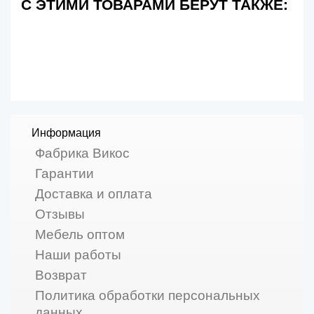
С ЭТИМИ ТОВАРАМИ БЕРУТ ТАКЖЕ:
Информация
Фабрика Викос
Гарантии
Доставка и оплата
Отзывы
Мебель оптом
Наши работы
Возврат
Политика обработки персональных
данных