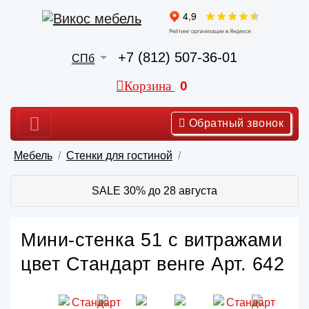
+7 (812) 507-36-01
СПб
Корзина
0
Обратный звонок
Мебель
Стенки для гостиной
SALE 30% до 28 августа
Мини-стенка 51 с витражами
цвет Стандарт венге Арт. 642