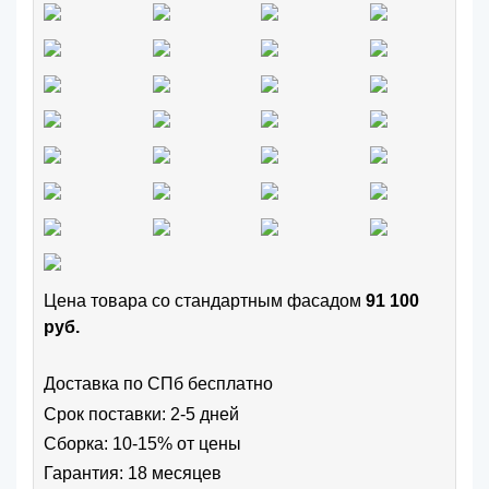
Цена товара cо стандартным фасадом
91 100
руб.
Доставка по СПб бесплатно
Срок поставки: 2-5 дней
Сборка: 10-15% от цены
Гарантия: 18 месяцев