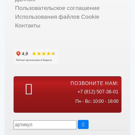
Пользовательское соглашение
Использования файлов Cookie
Контакты
ПОЗВОНИТЕ НАМ:
+7 (812) 507-36-01
Пн - Вс: 10:00 - 18:00