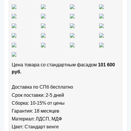
Цена товара cо стандартным фасадом
101 600
руб.
Доставка по СПб бесплатно
Срок поставки: 2-5 дней
Сборка: 10-15% от цены
Гарантия: 18 месяцев
Материал: ЛДСП, МДФ
Цвет:
Стандарт венге