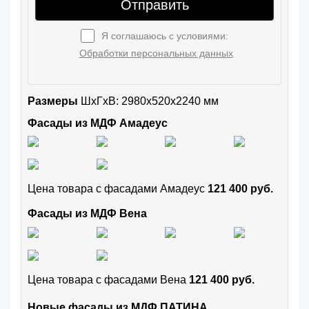
Отправить
Я соглашаюсь с условиями:
Обработки персональных данных
Размеры
ШxГхВ: 2980x520x2240 мм
Фасады из МДФ Амадеус
Цена товара с фасадами Амадеус
121 400 руб.
Фасады из МДФ Вена
Цена товара с фасадами Вена
121 400 руб.
Новые фасады из МДФ ПАТИНА