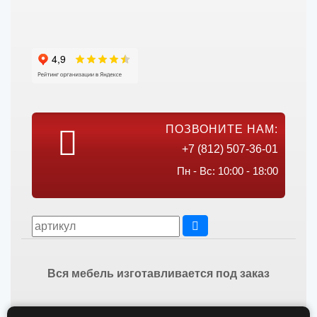
ПОЗВОНИТЕ НАМ:
+7 (812) 507-36-01
Пн - Вс: 10:00 - 18:00
Вся мебель изготавливается под заказ