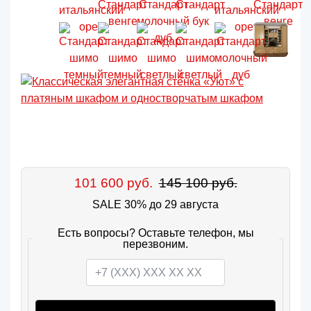
101 600 руб.
145 100 руб.
SALE 30% до 29 августа
Есть вопросы? Оставьте телефон, мы
перезвоним.