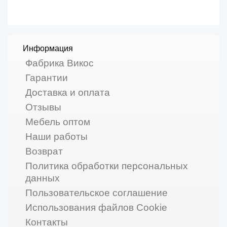
Информация
Фабрика Викос
Гарантии
Доставка и оплата
Отзывы
Мебель оптом
Наши работы
Возврат
Политика обработки персональных
данных
Пользовательское соглашение
Использования файлов Cookie
Контакты