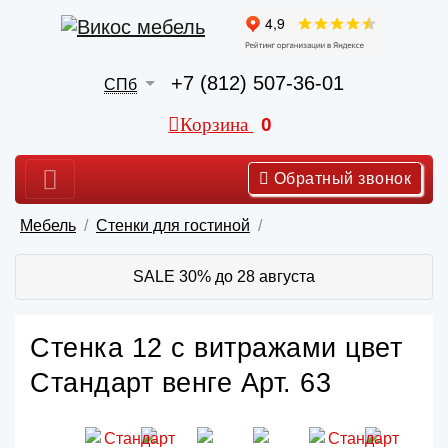
+7 (812) 507-36-01
СПб
Корзина
0
Обратный звонок
Мебель
Стенки для гостиной
SALE 30% до 28 августа
Стенка 12 с витражами цвет
Стандарт венге Арт. 63