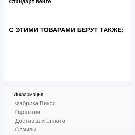
Стандарт венге
С ЭТИМИ ТОВАРАМИ БЕРУТ ТАКЖЕ:
Информация
Фабрика Викос
Гарантии
Доставка и оплата
Отзывы