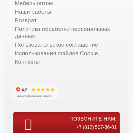
Мебель оптом
Наши работы
Возврат
Политика обработки персональных
данных
Пользовательское соглашение
Использования файлов Cookie
Контакты
ПОЗВОНИТЕ НАМ:
+7 (812) 507-36-01