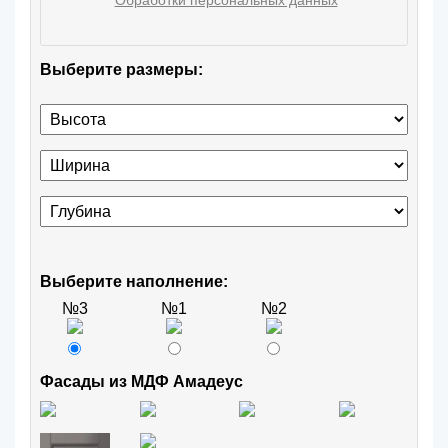
Выберите размеры:
Выберите наполнение:
№3
№1
№2
Фасады из МДФ Амадеус