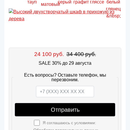
24 100 руб.
34 400 руб.
SALE 30% до 29 августа
Есть вопросы? Оставьте телефон, мы
перезвоним.
Отправить
Я соглашаюсь с условиями:
Обработки персональных данных