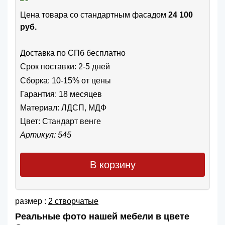
Цена товара cо стандартным фасадом
24 100
руб.
Доставка по СПб бесплатно
Срок поставки: 2-5 дней
Сборка: 10-15% от цены
Гарантия: 18 месяцев
Материал: ЛДСП, МДФ
Цвет:
Стандарт венге
Артикул: 545
В корзину
размер :
2 створчатые
Реальные фото нашей мебели в цвете