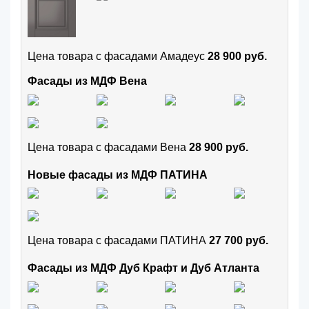
Цена товара с фасадами Амадеус
28 900 руб.
Фасады из МДФ Вена
Цена товара с фасадами Вена
28 900 руб.
Новые фасады из МДФ ПАТИНА
Цена товара с фасадами ПАТИНА
27 700 руб.
Фасады из МДФ Дуб Крафт и Дуб Атланта