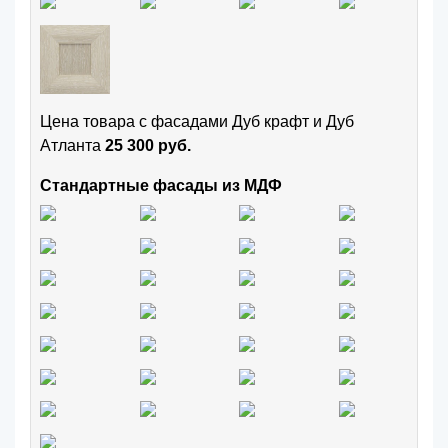
Цена товара с фасадами Дуб крафт и Дуб
Атланта
25 300 руб.
Стандартные фасады из МДФ