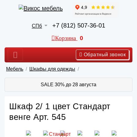
+7 (812) 507-36-01
СПб
Корзина
0
Обратный звонок
Мебель
Шкафы для одежды
SALE 30% до 28 августа
Шкаф 2/ 1 цвет Стандарт
венге Арт. 545