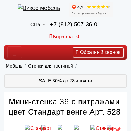
+7 (812) 507-36-01
СПб
Корзина
0
Обратный звонок
Мебель
Стенки для гостиной
SALE 30% до 28 августа
Мини-стенка 36 с витражами
цвет Стандарт венге Арт. 528