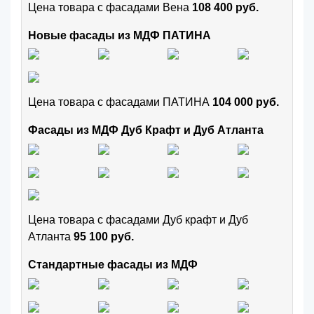
Цена товара с фасадами Вена
108 400 руб.
Новые фасады из МДФ ПАТИНА
Цена товара с фасадами ПАТИНА
104 000 руб.
Фасады из МДФ Дуб Крафт и Дуб Атланта
Цена товара с фасадами Дуб крафт и Дуб
Атланта
95 100 руб.
Стандартные фасады из МДФ