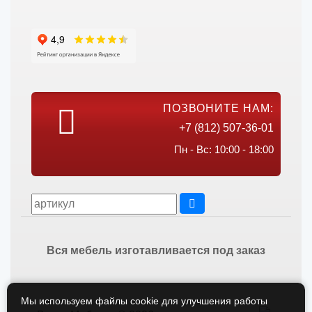
ПОЗВОНИТЕ НАМ:
+7 (812) 507-36-01
Пн - Вс: 10:00 - 18:00
Вся мебель изготавливается под заказ
Мы используем файлы cookie для улучшения работы