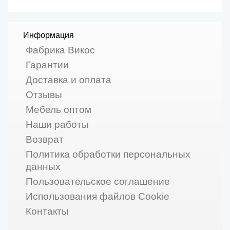
Информация
Фабрика Викос
Гарантии
Доставка и оплата
Отзывы
Мебель оптом
Наши работы
Возврат
Политика обработки персональных
данных
Пользовательское соглашение
Использования файлов Cookie
Контакты