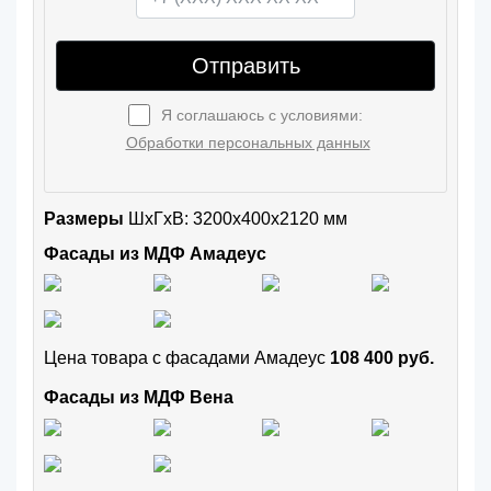
Отправить
Я соглашаюсь с условиями:
Обработки персональных данных
Размеры
ШxГхВ: 3200x400x2120 мм
Фасады из МДФ Амадеус
Цена товара с фасадами Амадеус
108 400 руб.
Фасады из МДФ Вена