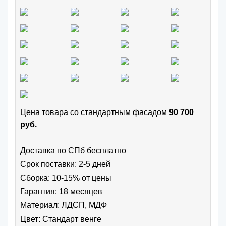
Цена товара cо стандартным фасадом
90 700
руб.
Доставка по СПб бесплатно
Срок поставки: 2-5 дней
Сборка: 10-15% от цены
Гарантия: 18 месяцев
Материал: ЛДСП, МДФ
Цвет:
Стандарт венге