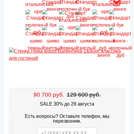
90 700 руб.
129 600 руб.
SALE 30% до 29 августа
Есть вопросы? Оставьте телефон, мы
перезвоним.