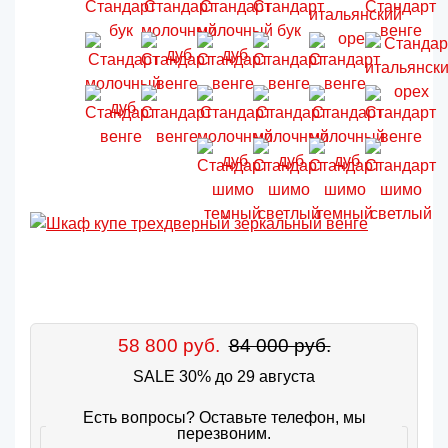
58 800 руб.
84 000 руб.
SALE 30% до 29 августа
Есть вопросы? Оставьте телефон, мы
перезвоним.