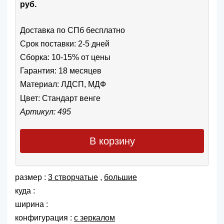
руб.
Доставка по СПб бесплатно
Срок поставки: 2-5 дней
Сборка: 10-15% от цены
Гарантия: 18 месяцев
Материал: ЛДСП, МДФ
Цвет:
Стандарт венге
Артикул: 495
В корзину
размер :
3 створчатые
,
большие
куда :
ширина :
конфигурация :
с зеркалом