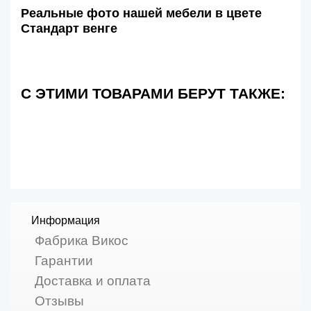
Реальные фото нашей мебели в цвете
Стандарт венге
С ЭТИМИ ТОВАРАМИ БЕРУТ ТАКЖЕ:
Информация
Фабрика Викос
Гарантии
Доставка и оплата
Отзывы