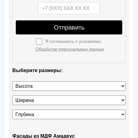
Отправить
Я соглашаюсь с условиями:
Обработки персональных данных
Выберите размеры:
Фасады из МДФ Амадеус