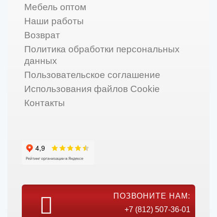
Мебель оптом
Наши работы
Возврат
Политика обработки персональных
данных
Пользовательское соглашение
Использования файлов Cookie
Контакты
ПОЗВОНИТЕ НАМ:
+7 (812) 507-36-01