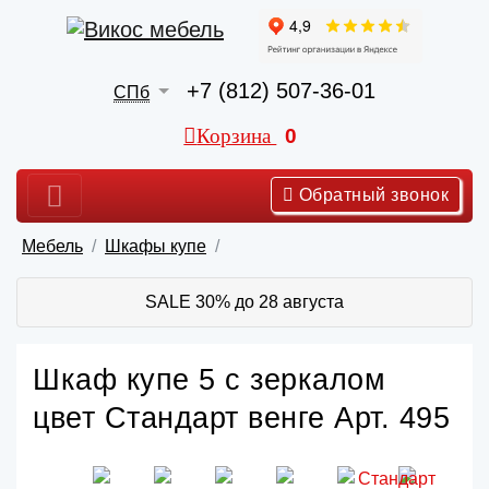
+7 (812) 507-36-01
СПб
Корзина
0
Обратный звонок
Мебель
Шкафы купе
SALE 30% до 28 августа
Шкаф купе 5 с зеркалом
цвет Стандарт венге Арт. 495