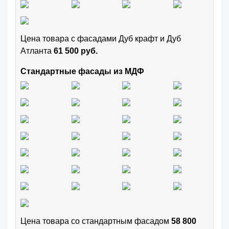
Цена товара с фасадами Дуб крафт и Дуб
Атланта
61 500 руб.
Стандартные фасады из МДФ
Цена товара cо стандартным фасадом
58 800