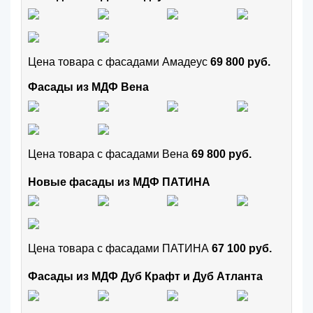
Цена товара с фасадами Амадеус
69 800 руб.
Фасады из МДФ Вена
Цена товара с фасадами Вена
69 800 руб.
Новые фасады из МДФ ПАТИНА
Цена товара с фасадами ПАТИНА
67 100 руб.
Фасады из МДФ Дуб Крафт и Дуб Атланта