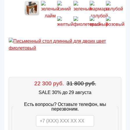
22 300 руб.
31 800 руб.
SALE 30% до 29 августа
Есть вопросы? Оставьте телефон, мы
перезвоним.