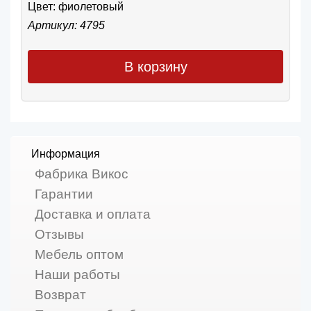
Цвет:
фиолетовый
Артикул: 4795
В корзину
Информация
Фабрика Викос
Гарантии
Доставка и оплата
Отзывы
Мебель оптом
Наши работы
Возврат