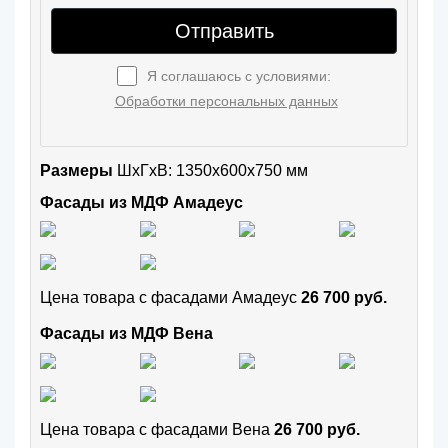
Отправить
Я соглашаюсь с условиями:
Обработки персональных данных
Размеры
ШxГхВ: 1350x600x750 мм
Фасады из МДФ Амадеус
Цена товара с фасадами Амадеус
26 700 руб.
Фасады из МДФ Вена
Цена товара с фасадами Вена
26 700 руб.