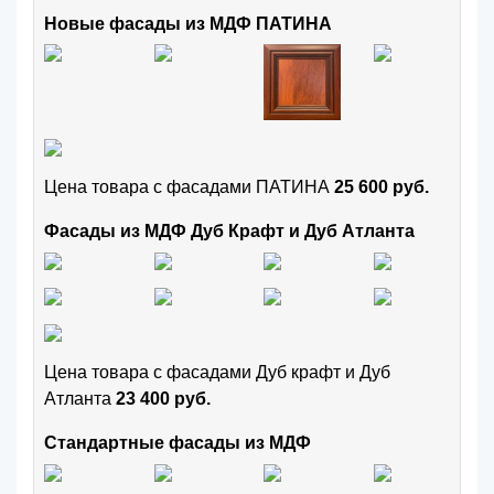
Новые фасады из МДФ ПАТИНА
Цена товара с фасадами ПАТИНА
25 600 руб.
Фасады из МДФ Дуб Крафт и Дуб Атланта
Цена товара с фасадами Дуб крафт и Дуб
Атланта
23 400 руб.
Стандартные фасады из МДФ