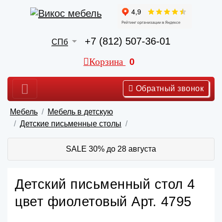
+7 (812) 507-36-01
СПб
Корзина
0
Обратный звонок
Мебель
Мебель в детскую
Детские письменные столы
SALE 30% до 28 августа
Детский письменный стол 4
цвет фиолетовый Арт. 4795