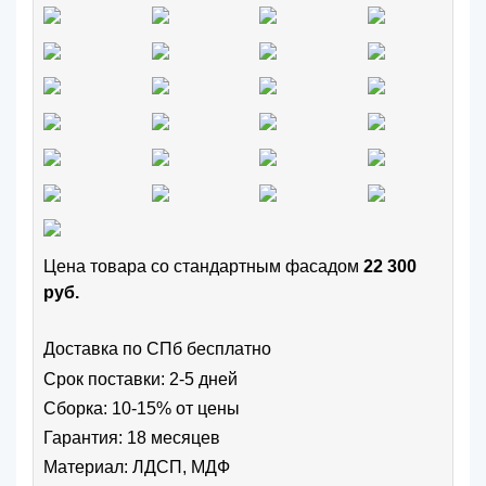
Цена товара cо стандартным фасадом
22 300
руб.
Доставка по СПб бесплатно
Срок поставки: 2-5 дней
Сборка: 10-15% от цены
Гарантия: 18 месяцев
Материал: ЛДСП, МДФ