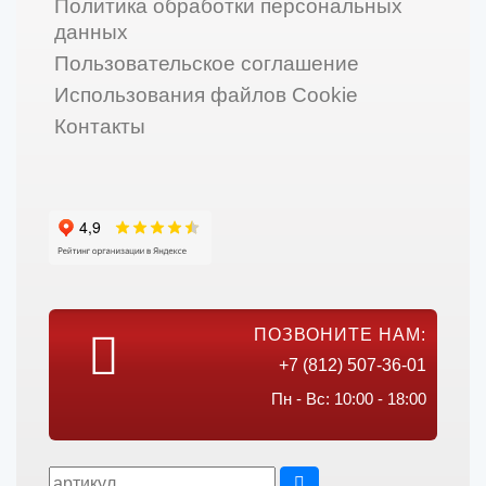
Политика обработки персональных
данных
Пользовательское соглашение
Использования файлов Cookie
Контакты
ПОЗВОНИТЕ НАМ:
+7 (812) 507-36-01
Пн - Вс: 10:00 - 18:00