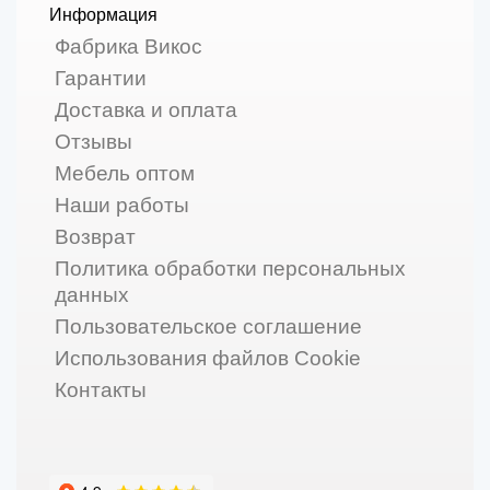
Информация
Фабрика Викос
Гарантии
Доставка и оплата
Отзывы
Мебель оптом
Наши работы
Возврат
Политика обработки персональных
данных
Пользовательское соглашение
Использования файлов Cookie
Контакты