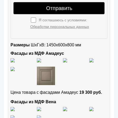
Отправить
Я соглашаюсь с условиями:
Обработки персональных данных
Размеры
ШxГхВ: 1450x600x800 мм
Фасады из МДФ Амадеус
Цена товара с фасадами Амадеус
19 300 руб.
Фасады из МДФ Вена