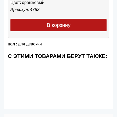
Цвет:
оранжевый
Артикул: 4782
В корзину
пол :
для девочки
С ЭТИМИ ТОВАРАМИ БЕРУТ ТАКЖЕ: