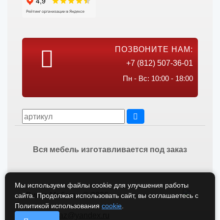
ПОЗВОНИТЕ НАМ:
+7 (812) 507-36-01
Пн - Вс: 10:00 - 18:00
Вся мебель изготавливается под заказ
Мы используем файлы cookie для улучшения работы
Викос Мебель © 2026
сайта. Продолжая использовать сайт, вы соглашаетесь с
Политикой использования
cookie
.
vikos-zakaz@yandex.ru