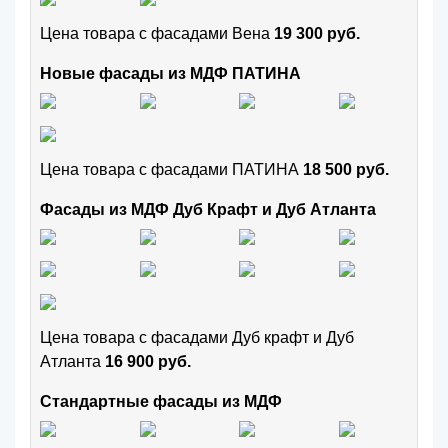
Цена товара с фасадами Вена
19 300 руб.
Новые фасады из МДФ ПАТИНА
Цена товара с фасадами ПАТИНА
18 500 руб.
Фасады из МДФ Дуб Крафт и Дуб Атланта
Цена товара с фасадами Дуб крафт и Дуб
Атланта
16 900 руб.
Стандартные фасады из МДФ