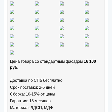
Цена товара cо стандартным фасадом
16 100
руб.
Доставка по СПб бесплатно
Срок поставки: 2-5 дней
Сборка: 10-15% от цены
Гарантия: 18 месяцев
Материал: ЛДСП, МДФ