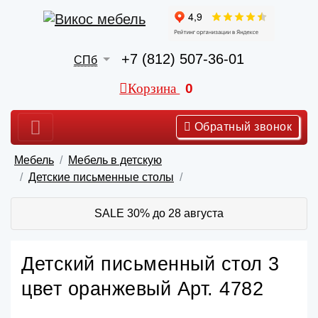
+7 (812) 507-36-01
СПб
Корзина
0
Обратный звонок
Мебель
Мебель в детскую
Детские письменные столы
SALE 30% до 28 августа
Детский письменный стол 3
цвет оранжевый Арт. 4782