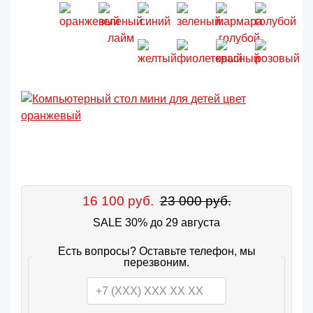
16 100 руб.
23 000 руб.
SALE 30% до 29 августа
Есть вопросы? Оставьте телефон, мы
перезвоним.