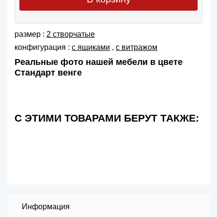
размер :
2 створчатые
конфигурация :
с ящиками
,
с витражом
Реальные фото нашей мебели в цвете
Стандарт венге
С ЭТИМИ ТОВАРАМИ БЕРУТ ТАКЖЕ:
Информация