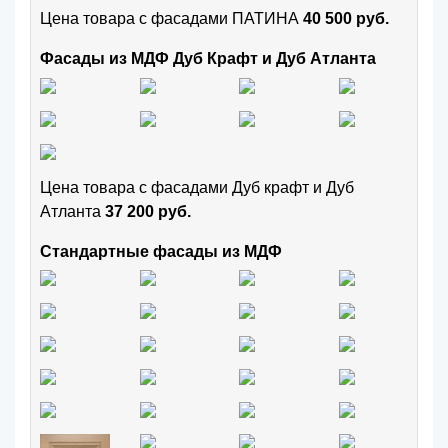
Цена товара с фасадами ПАТИНА
40 500 руб.
Фасады из МДФ Дуб Крафт и Дуб Атланта
Цена товара с фасадами Дуб крафт и Дуб
Атланта
37 200 руб.
Стандартные фасады из МДФ