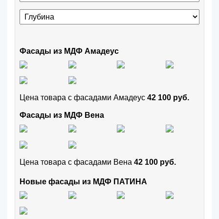
Фасады из МДФ Амадеус
Цена товара с фасадами Амадеус
42 100 руб.
Фасады из МДФ Вена
Цена товара с фасадами Вена
42 100 руб.
Новые фасады из МДФ ПАТИНА