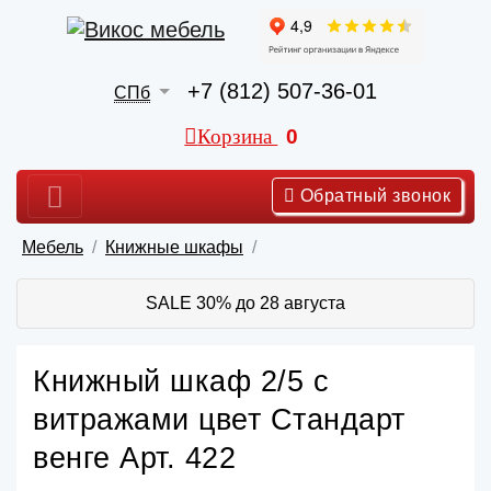
+7 (812) 507-36-01
СПб
Корзина
0
Обратный звонок
Мебель
Книжные шкафы
SALE 30% до 28 августа
Книжный шкаф 2/5 с
витражами цвет Стандарт
венге Арт. 422