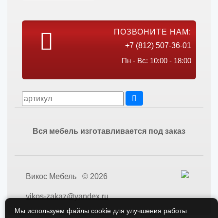
ПОЗВОНИТЕ НАМ:
+7 (812) 507-36-01
Пн - Вс: 10:00 - 18:00
Вся мебель изготавливается под заказ
Викос Мебель © 2026
vikos-zakaz@yandex.ru
Мы используем файлы cookie для улучшения работы