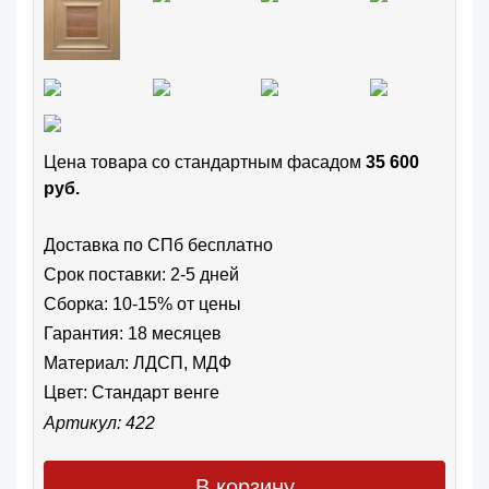
Цена товара cо стандартным фасадом
35 600
руб.
Доставка по СПб бесплатно
Срок поставки: 2-5 дней
Сборка: 10-15% от цены
Гарантия: 18 месяцев
Материал: ЛДСП, МДФ
Цвет:
Стандарт венге
Артикул: 422
В корзину