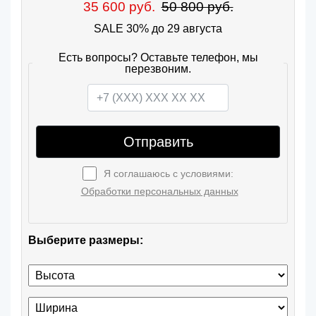
35 600 руб.
50 800 руб.
SALE 30% до 29 августа
Есть вопросы? Оставьте телефон, мы
перезвоним.
Отправить
Я соглашаюсь с условиями:
Обработки персональных данных
Выберите размеры: