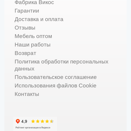
Фабрика Викос
Гарантии
Доставка и оплата
Отзывы
Мебель оптом
Наши работы
Возврат
Политика обработки персональных
данных
Пользовательское соглашение
Использования файлов Cookie
Контакты