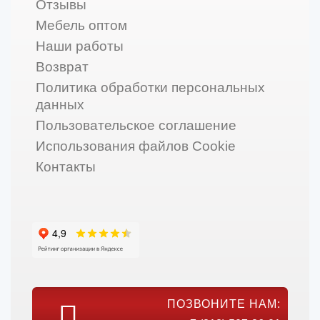
Отзывы
Мебель оптом
Наши работы
Возврат
Политика обработки персональных
данных
Пользовательское соглашение
Использования файлов Cookie
Контакты
ПОЗВОНИТЕ НАМ: