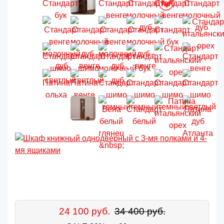
24 100 руб.
34 400 руб.