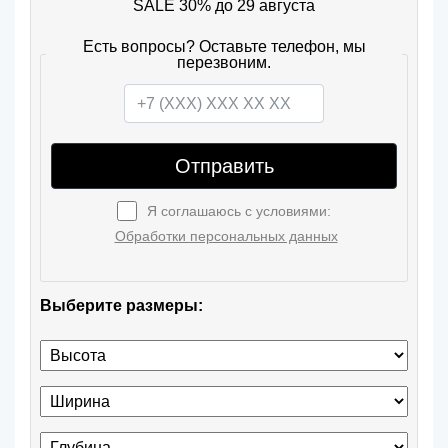
SALE 30% до 29 августа
Есть вопросы? Оставьте телефон, мы
перезвоним.
Отправить
Я соглашаюсь с условиями:
Обработки персональных данных
Выберите размеры: