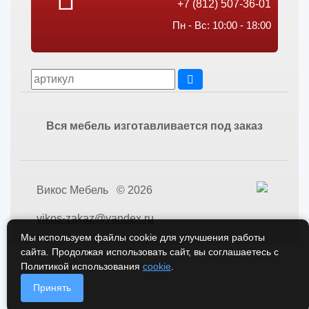
+7 (812) 507-36-01
Пн - Вс: 10:00 - 18:00
Вся мебель изготавливается под заказ
Викос Мебель © 2026
vikos-zakaz@yandex.ru
Мы используем файлы cookie для улучшения работы
сайта. Продолжая использовать сайт, вы соглашаетесь с
Политикой использования
cookie
.
Принять