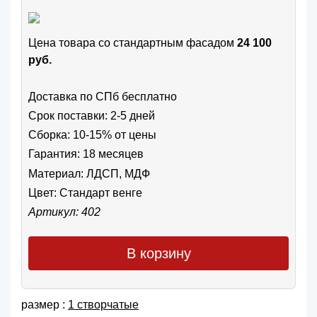
Цена товара cо стандартным фасадом
24 100
руб.
Доставка по СПб бесплатно
Срок поставки: 2-5 дней
Сборка: 10-15% от цены
Гарантия: 18 месяцев
Материал: ЛДСП, МДФ
Цвет:
Стандарт венге
Артикул: 402
В корзину
размер :
1 створчатые