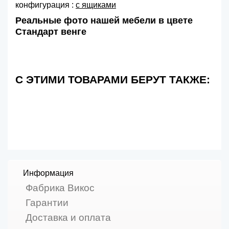
конфигурация :
с ящиками
Реальные фото нашей мебели в цвете
Стандарт венге
С ЭТИМИ ТОВАРАМИ БЕРУТ ТАКЖЕ:
Информация
Фабрика Викос
Гарантии
Доставка и оплата