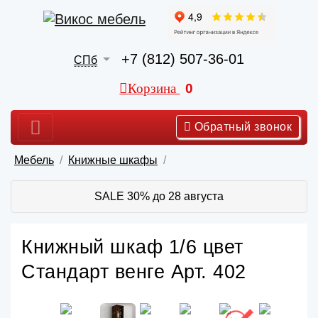
+7 (812) 507-36-01
СПб
Корзина
0
Обратный звонок
Мебель
Книжные шкафы
SALE 30% до 28 августа
Книжный шкаф 1/6 цвет
Стандарт венге Арт. 402