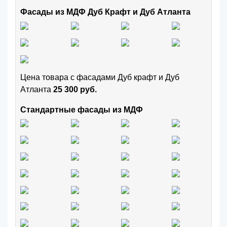
Фасады из МДФ Дуб Крафт и Дуб Атланта
Цена товара с фасадами Дуб крафт и Дуб
Атланта
25 300 руб.
Стандартные фасады из МДФ