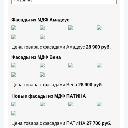
Фасады из МДФ Амадеус
Цена товара с фасадами Амадеус
28 900 руб.
Фасады из МДФ Вена
Цена товара с фасадами Вена
28 900 руб.
Новые фасады из МДФ ПАТИНА
Цена товара с фасадами ПАТИНА
27 700 руб.