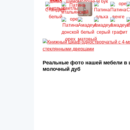
Реальные фото нашей мебели в 
молочный дуб