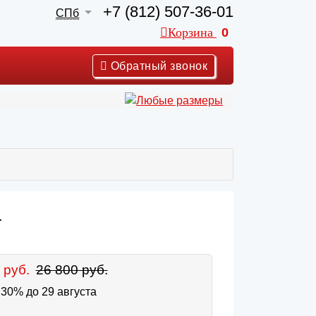
+7 (812) 507-36-01
СПб
Корзина
0
Обратный звонок
1
 руб.
26 800 руб.
30% до 29 августа