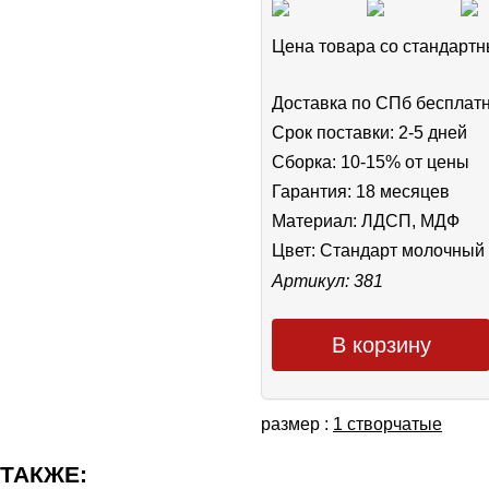
Цена товара cо стандар
Доставка по СПб бесплат
Срок поставки: 2-5 дней
Сборка: 10-15% от цены
Гарантия: 18 месяцев
Материал: ЛДСП, МДФ
Цвет:
Стандарт молочный
Артикул: 381
В корзину
размер :
1 створчатые
 ТАКЖЕ: