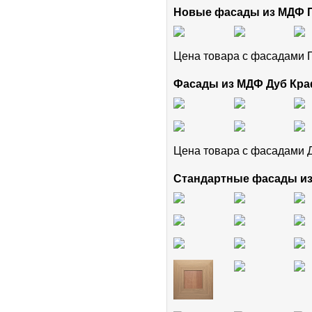
Новые фасады из МДФ
Цена товара с фасадам
Фасады из МДФ Дуб Кра
Цена товара с фасадами 
Стандартные фасады и