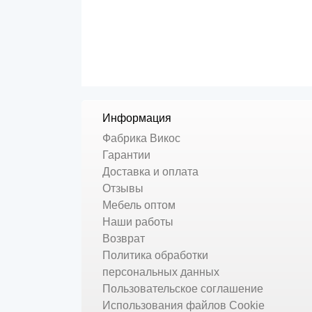
Информация
Фабрика Викос
Гарантии
Доставка и оплата
Отзывы
Мебель оптом
Наши работы
Возврат
Политика обработки
персональных данных
Пользовательское соглашение
Использования файлов Cookie