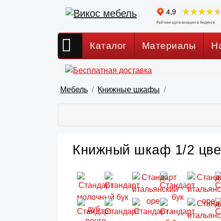
Каталог
Материалы
Н
Мебель
Книжные шкафы
Книжный шкаф 1/2 цве