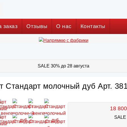
а заказ
Отзывы
О нас
Контакты
SALE 30% до 28 августа
т Стандарт молочный дуб Арт. 38
18 800
SALE 