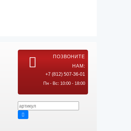
ПОЗВОНИТЕ
НАМ:
+7 (812) 507-36-01
Пн - Вс: 10:00 - 18:00