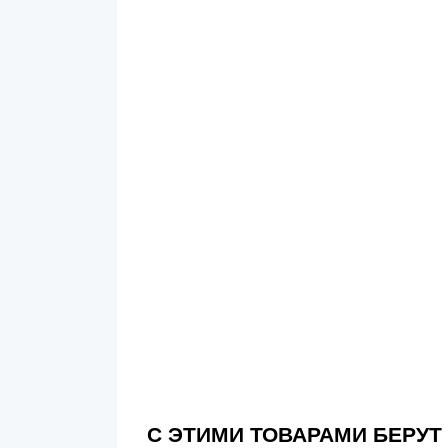
С ЭТИМИ ТОВАРАМИ БЕРУТ