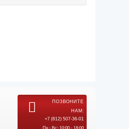
ПОЗВОНИТЕ
НАМ:
+7 (812) 507-36-01
Пн - Вс: 10:00 - 18:00