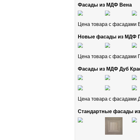
Фасады из МДФ Вена
Цена товара с фасадами
Новые фасады из МДФ
Цена товара с фасадам
Фасады из МДФ Дуб Кра
Цена товара с фасадами 
Стандартные фасады и