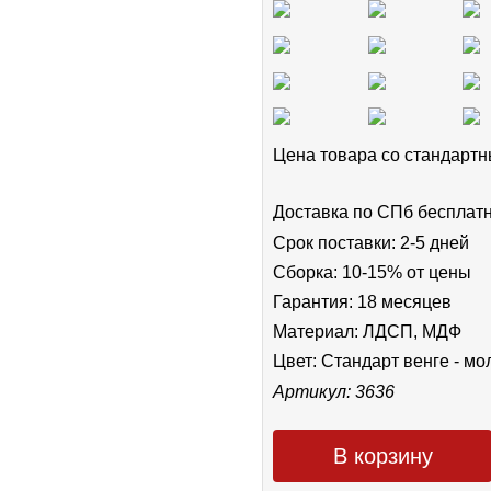
Цена товара cо стандар
Доставка по СПб бесплат
Срок поставки: 2-5 дней
Сборка: 10-15% от цены
Гарантия: 18 месяцев
Материал: ЛДСП, МДФ
Цвет:
Стандарт венге - мо
Артикул: 3636
В корзину