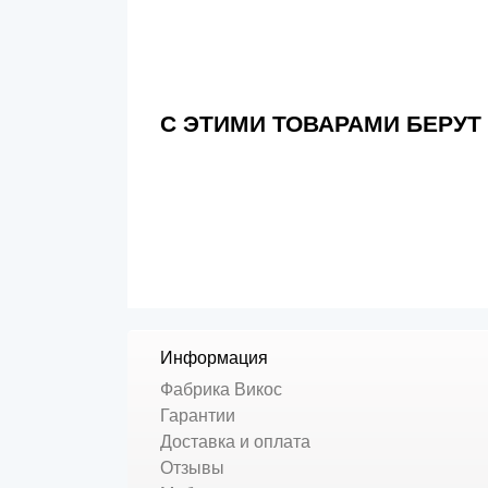
С ЭТИМИ ТОВАРАМИ БЕРУТ
Информация
Фабрика Викос
Гарантии
Доставка и оплата
Отзывы