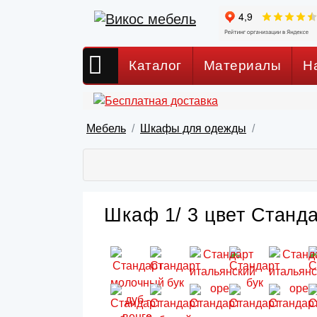
Каталог
Материалы
Н
Мебель
Шкафы для одежды
Шкаф 1/ 3 цвет Станда