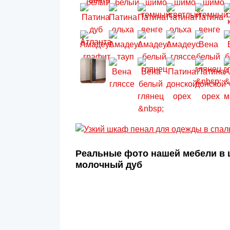
Реальные фото нашей мебели в ц
молочный дуб