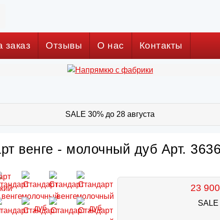
а заказ
Отзывы
О нас
Контакты
SALE 30% до 28 августа
рт венге - молочный дуб Арт. 363
23 900
SALE 