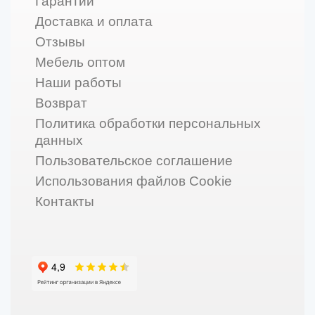
Гарантии
Доставка и оплата
Отзывы
Мебель оптом
Наши работы
Возврат
Политика обработки персональных
данных
Пользовательское соглашение
Использования файлов Cookie
Контакты