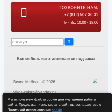
ПОЗВОНИТЕ НАМ:
+7 (812) 507-36-01
Пн - Вс: 10:00 - 18:00
Вся мебель изготавливается под заказ
Викос Мебель © 2026
vikos-zakaz@yandex.ru
Мы используем файлы cookie для улучшения работы
сайта. Продолжая использовать сайт, вы соглашаетесь с
Политикой использования
cookie
.