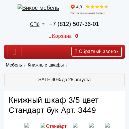
+7 (812) 507-36-01
СПб
Корзина
0
Обратный звонок
Мебель
Книжные шкафы
SALE 30% до 28 августа
Книжный шкаф 3/5 цвет
Стандарт бук Арт. 3449