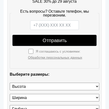
SALE 30% до 29 августа
Есть вопросы? Оставьте телефон, мы
перезвоним.
Отправить
Я соглашаюсь с условиями:
Обработки персональных данных
Выберите размеры: