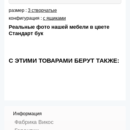
размер :
3 створчатые
конфигурация :
с ящиками
Реальные фото нашей мебели в цвете
Стандарт бук
С ЭТИМИ ТОВАРАМИ БЕРУТ ТАКЖЕ:
Информация
Фабрика Викос