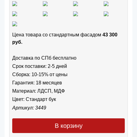
Цена товара cо стандартным фасадом
43 300
руб.
Доставка по СПб бесплатно
Срок поставки: 2-5 дней
Сборка: 10-15% от цены
Гарантия: 18 месяцев
Материал: ЛДСП, МДФ
Цвет:
Стандарт бук
Артикул: 3449
В корзину