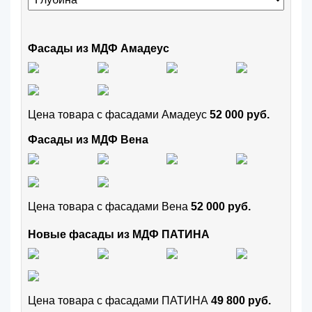
Фасады из МДФ Амадеус
Цена товара с фасадами Амадеус
52 000 руб.
Фасады из МДФ Вена
Цена товара с фасадами Вена
52 000 руб.
Новые фасады из МДФ ПАТИНА
Цена товара с фасадами ПАТИНА
49 800 руб.