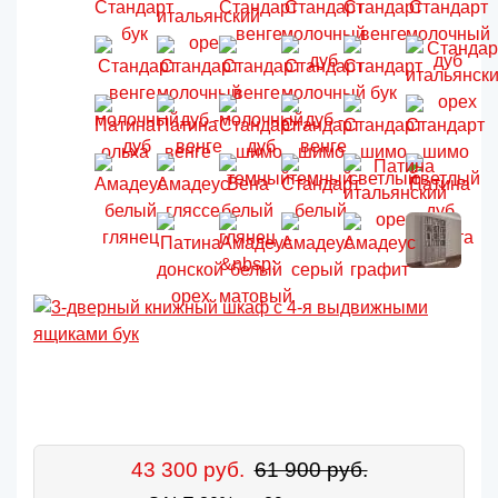
43 300 руб.
61 900 руб.