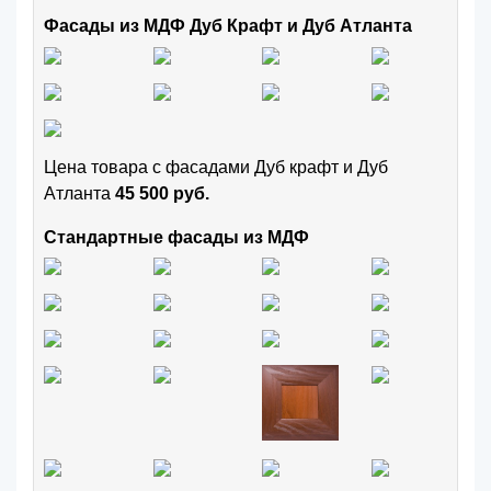
Фасады из МДФ Дуб Крафт и Дуб Атланта
Цена товара с фасадами Дуб крафт и Дуб
Атланта
45 500 руб.
Стандартные фасады из МДФ