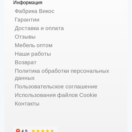
Информация
Фабрика Викос
Гарантии
Доставка и оплата
Отзывы
Мебель оптом
Наши работы
Возврат
Политика обработки персональных
данных
Пользовательское соглашение
Использования файлов Cookie
Контакты