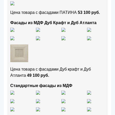
Цена товара с фасадами ПАТИНА
53 100 руб.
Фасады из МДФ Дуб Крафт и Дуб Атланта
Цена товара с фасадами Дуб крафт и Дуб
Атланта
49 100 руб.
Стандартные фасады из МДФ