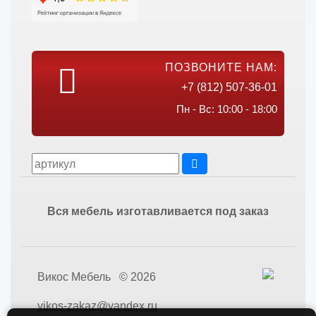
ПОЗВОНИТЕ НАМ:
+7 (812) 507-36-01
Пн - Вс: 10:00 - 18:00
Вся мебель изготавливается под заказ
Викос Мебель © 2026
vikos-zakaz@yandex.ru