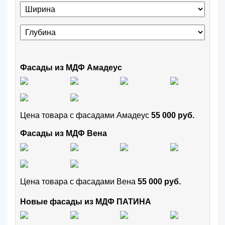
Фасады из МДФ Амадеус
Цена товара с фасадами Амадеус
55 000 руб.
Фасады из МДФ Вена
Цена товара с фасадами Вена
55 000 руб.
Новые фасады из МДФ ПАТИНА