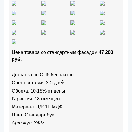
Цена товара cо стандартным фасадом
47 200
руб.
Доставка по СПб бесплатно
Срок поставки: 2-5 дней
Сборка: 10-15% от цены
Гарантия: 18 месяцев
Материал: ЛДСП, МДФ
Цвет:
Стандарт бук
Артикул: 3427