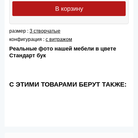
В корзину
размер :
3 створчатые
конфигурация :
с витражом
Реальные фото нашей мебели в цвете
Стандарт бук
С ЭТИМИ ТОВАРАМИ БЕРУТ ТАКЖЕ: