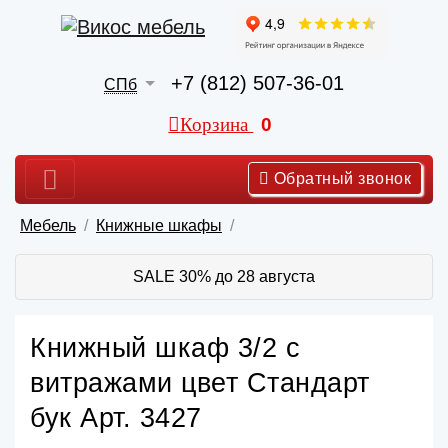
+7 (812) 507-36-01
СПб
Корзина
0
Обратный звонок
Мебель
Книжные шкафы
SALE 30% до 28 августа
Книжный шкаф 3/2 с
витражами цвет Стандарт
бук Арт. 3427