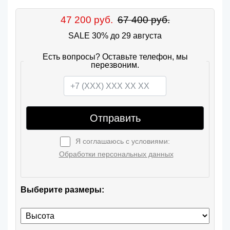
47 200 руб.
67 400 руб.
SALE 30% до 29 августа
Есть вопросы? Оставьте телефон, мы
перезвоним.
Отправить
Я соглашаюсь с условиями:
Обработки персональных данных
Выберите размеры: