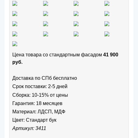
Цена товара cо стандартным фасадом
41 900
руб.
Доставка по СПб бесплатно
Срок поставки: 2-5 дней
Сборка: 10-15% от цены
Гарантия: 18 месяцев
Материал: ЛДСП, МДФ
Цвет:
Стандарт бук
Артикул: 3411