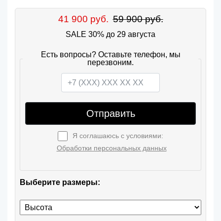
41 900 руб.
59 900 руб.
SALE 30% до 29 августа
Есть вопросы? Оставьте телефон, мы
перезвоним.
Отправить
Я соглашаюсь с условиями:
Обработки персональных данных
Выберите размеры: