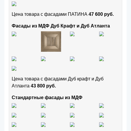
Цена товара с фасадами ПАТИНА
47 600 руб.
Фасады из МДФ Дуб Крафт и Дуб Атланта
Цена товара с фасадами Дуб крафт и Дуб
Атланта
43 800 руб.
Стандартные фасады из МДФ