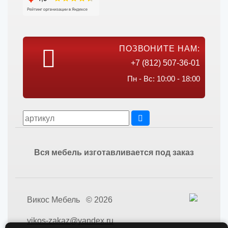
ПОЗВОНИТЕ НАМ:
+7 (812) 507-36-01
Пн - Вс: 10:00 - 18:00
Вся мебель изготавливается под заказ
Викос Мебель © 2026
vikos-zakaz@yandex.ru