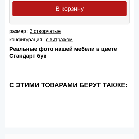
В корзину
размер :
3 створчатые
конфигурация :
с витражом
Реальные фото нашей мебели в цвете
Стандарт бук
С ЭТИМИ ТОВАРАМИ БЕРУТ ТАКЖЕ: