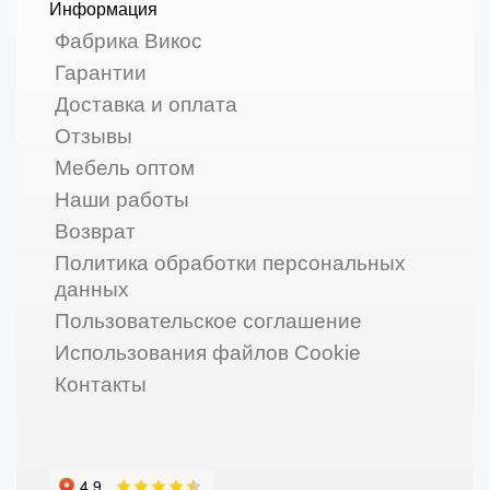
Информация
Фабрика Викос
Гарантии
Доставка и оплата
Отзывы
Мебель оптом
Наши работы
Возврат
Политика обработки персональных
данных
Пользовательское соглашение
Использования файлов Cookie
Контакты