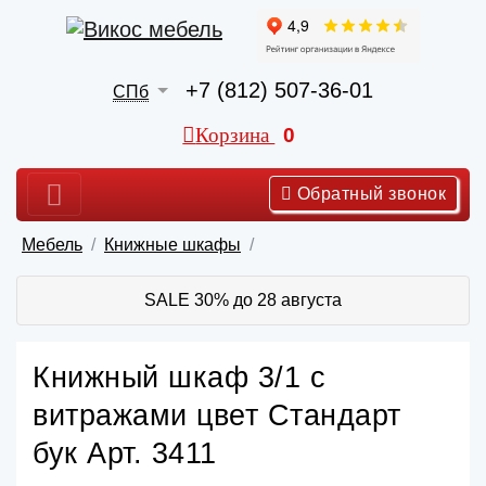
+7 (812) 507-36-01
СПб
Корзина
0
Обратный звонок
Мебель
Книжные шкафы
SALE 30% до 28 августа
Книжный шкаф 3/1 с
витражами цвет Стандарт
бук Арт. 3411