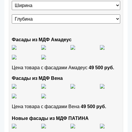
Фасады из МДФ Амадеус
Цена товара с фасадами Амадеус
49 500 руб.
Фасады из МДФ Вена
Цена товара с фасадами Вена
49 500 руб.
Новые фасады из МДФ ПАТИНА