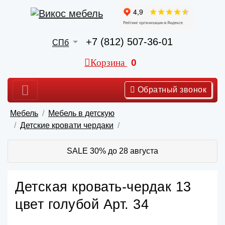
+7 (812) 507-36-01
СПб
Корзина
0
Обратный звонок
Мебель
Мебель в детскую
Детские кровати чердаки
SALE 30% до 28 августа
Детская кровать-чердак 13
цвет голубой Арт. 34