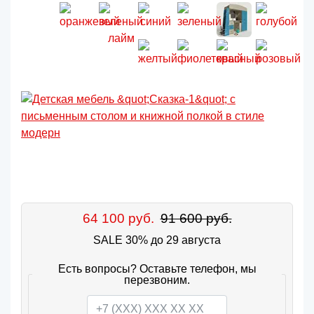
64 100 руб.
91 600 руб.
SALE 30% до 29 августа
Есть вопросы? Оставьте телефон, мы
перезвоним.