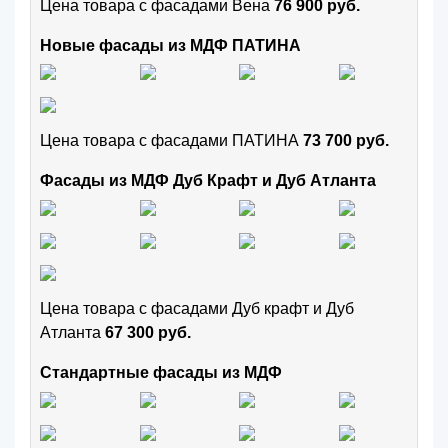
Цена товара с фасадами Вена
76 900 руб.
Новые фасады из МДФ ПАТИНА
Цена товара с фасадами ПАТИНА
73 700 руб.
Фасады из МДФ Дуб Крафт и Дуб Атланта
Цена товара с фасадами Дуб крафт и Дуб
Атланта
67 300 руб.
Стандартные фасады из МДФ