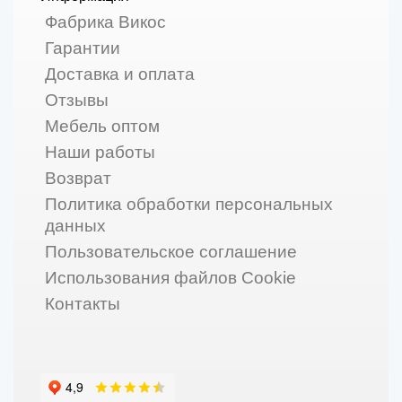
Фабрика Викос
Гарантии
Доставка и оплата
Отзывы
Мебель оптом
Наши работы
Возврат
Политика обработки персональных
данных
Пользовательское соглашение
Использования файлов Cookie
Контакты