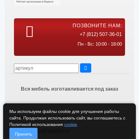
ПОЗВОНИТЕ НАМ:
+7 (812) 507-36-01
Пн - Вс: 10:00 - 18:00
Вся мебель изготавливается под заказ
Мы используем файлы cookie для улучшения работы
Викос Мебель © 2026
сайта. Продолжая использовать сайт, вы соглашаетесь с
Политикой использования
cookie
.
vikos-zakaz@yandex.ru
Принять