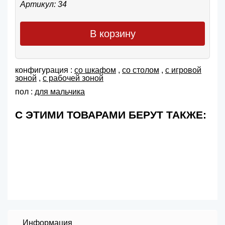
Артикул: 34
В корзину
конфигурация :
со шкафом
,
со столом
,
с игровой
зоной
,
с рабочей зоной
пол :
для мальчика
С ЭТИМИ ТОВАРАМИ БЕРУТ ТАКЖЕ:
Информация