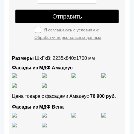
Отправить
Я соглашаюсь с условиями:
Обработки персональных данных
Размеры
ШxГхВ: 2235x840x1700 мм
Фасады из МДФ Амадеус
Цена товара с фасадами Амадеус
76 900 руб.
Фасады из МДФ Вена