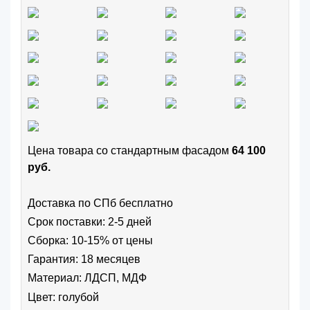
Цена товара cо стандартным фасадом
64 100
руб.
Доставка по СПб бесплатно
Срок поставки: 2-5 дней
Сборка: 10-15% от цены
Гарантия: 18 месяцев
Материал: ЛДСП, МДФ
Цвет:
голубой