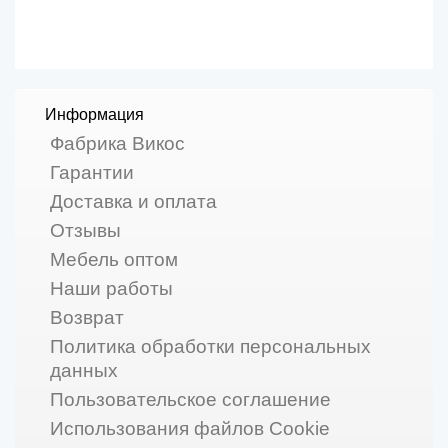
Информация
Фабрика Викос
Гарантии
Доставка и оплата
Отзывы
Мебель оптом
Наши работы
Возврат
Политика обработки персональных
данных
Пользовательское соглашение
Использования файлов Cookie