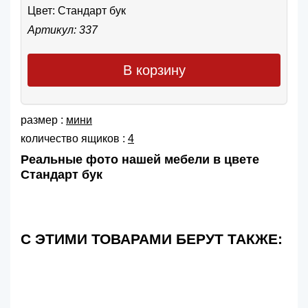
Цвет:
Стандарт бук
Артикул: 337
В корзину
размер :
мини
количество ящиков :
4
Реальные фото нашей мебели в цвете
Стандарт бук
С ЭТИМИ ТОВАРАМИ БЕРУТ ТАКЖЕ: