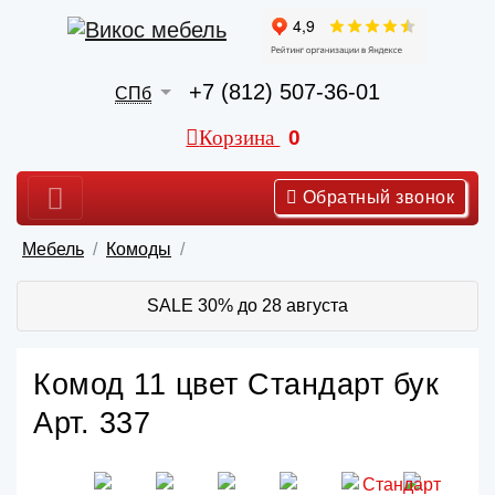
+7 (812) 507-36-01
СПб
Корзина
0
Обратный звонок
Мебель
Комоды
SALE 30% до 28 августа
Комод 11 цвет Стандарт бук
Арт. 337