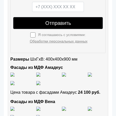
Отправить
Я соглашаюсь с условиями:
Обработки персональных данных
Размеры
ШxГхВ: 400x400x900 мм
Фасады из МДФ Амадеус
Цена товара с фасадами Амадеус
24 100 руб.
Фасады из МДФ Вена