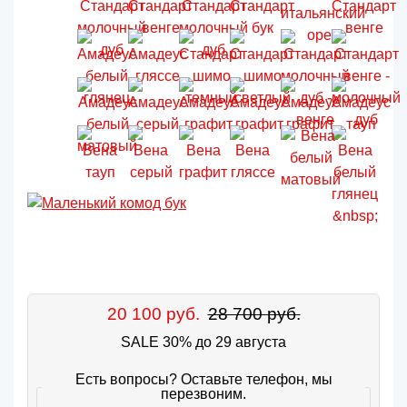
20 100 руб.
28 700 руб.
SALE 30% до 29 августа
Есть вопросы? Оставьте телефон, мы
перезвоним.