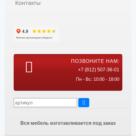
Контакты
ПОЗВОНИТЕ НАМ:
+7 (812) 507-36-01
Пн - Вс: 10:00 - 18:00
Вся мебель изготавливается под заказ