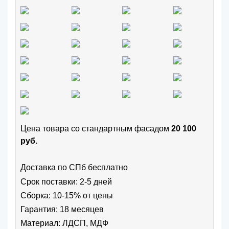
Цена товара cо стандартным фасадом
20 100
руб.
Доставка по СПб бесплатно
Срок поставки: 2-5 дней
Сборка: 10-15% от цены
Гарантия: 18 месяцев
Материал: ЛДСП, МДФ