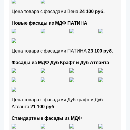
Цена товара с фасадами Вена
24 100 руб.
Новые фасады из МДФ ПАТИНА
Цена товара с фасадами ПАТИНА
23 100 руб.
Фасады из МДФ Дуб Крафт и Дуб Атланта
Цена товара с фасадами Дуб крафт и Дуб
Атланта
21 100 руб.
Стандартные фасады из МДФ