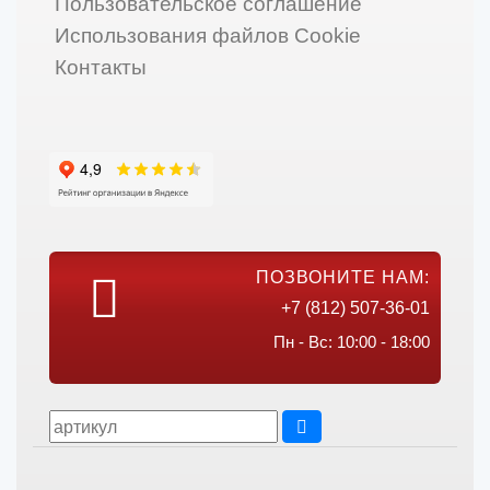
Пользовательское соглашение
Использования файлов Cookie
Контакты
ПОЗВОНИТЕ НАМ:
+7 (812) 507-36-01
Пн - Вс: 10:00 - 18:00