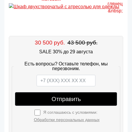
30 500 руб.
43 500 руб.
SALE 30% до 29 августа
Есть вопросы? Оставьте телефон, мы
перезвоним.
Отправить
Я соглашаюсь с условиями:
Обработки персональных данных