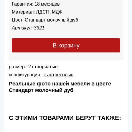
Гарантия: 18 месяцев
Материал: ЛДСП, МДФ
Цвет:
Стандарт молочный дуб
Артикул: 3321
В корзину
размер :
2 створчатые
конфигурация :
с антресолью
Реальные фото нашей мебели в цвете
Стандарт молочный дуб
С ЭТИМИ ТОВАРАМИ БЕРУТ ТАКЖЕ: