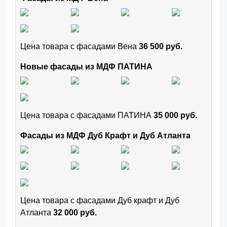
Цена товара с фасадами Вена
36 500 руб.
Новые фасады из МДФ ПАТИНА
Цена товара с фасадами ПАТИНА
35 000 руб.
Фасады из МДФ Дуб Крафт и Дуб Атланта
Цена товара с фасадами Дуб крафт и Дуб
Атланта
32 000 руб.