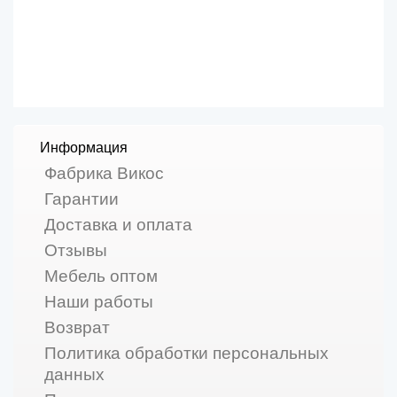
Информация
Фабрика Викос
Гарантии
Доставка и оплата
Отзывы
Мебель оптом
Наши работы
Возврат
Политика обработки персональных
данных