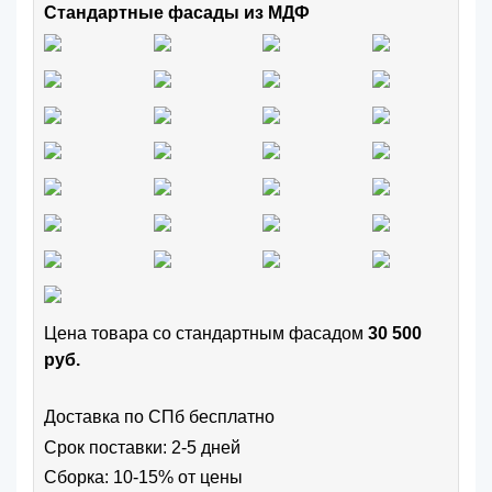
Стандартные фасады из МДФ
Цена товара cо стандартным фасадом
30 500
руб.
Доставка по СПб бесплатно
Срок поставки: 2-5 дней
Сборка: 10-15% от цены