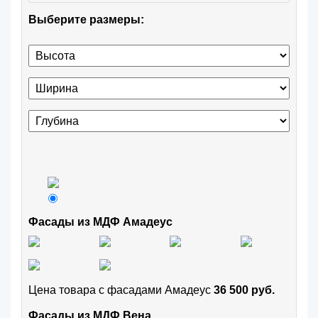
Выберите размеры:
Фасады из МДФ Амадеус
Цена товара с фасадами Амадеус
36 500 руб.
Фасады из МДФ Вена