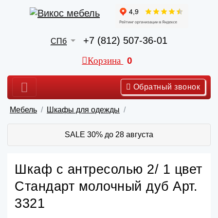
+7 (812) 507-36-01
СПб
Корзина
0
Обратный звонок
Мебель
Шкафы для одежды
SALE 30% до 28 августа
Шкаф с антресолью 2/ 1 цвет
Стандарт молочный дуб Арт.
3321