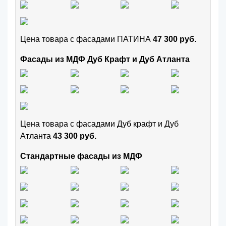
Цена товара с фасадами ПАТИНА
47 300 руб.
Фасады из МДФ Дуб Крафт и Дуб Атланта
Цена товара с фасадами Дуб крафт и Дуб
Атланта
43 300 руб.
Стандартные фасады из МДФ