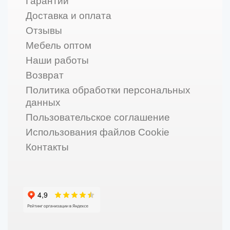
Гарантии
Доставка и оплата
Отзывы
Мебель оптом
Наши работы
Возврат
Политика обработки персональных
данных
Пользовательское соглашение
Использования файлов Cookie
Контакты