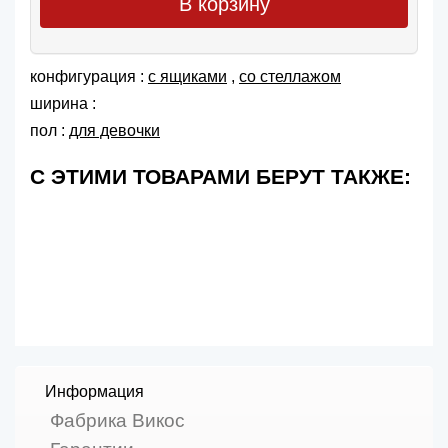
В корзину
конфигурация :
с ящиками
,
со стеллажом
ширина :
пол :
для девочки
С ЭТИМИ ТОВАРАМИ БЕРУТ ТАКЖЕ:
Информация
Фабрика Викос