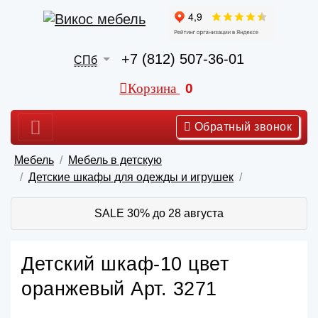
+7 (812) 507-36-01
СПб
Корзина
0
Обратный звонок
Мебель
Мебель в детскую
Детские шкафы для одежды и игрушек
SALE 30% до 28 августа
Детский шкаф-10 цвет
оранжевый Арт. 3271