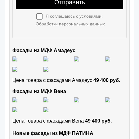
Отправить
Я соглашаюсь с условиями:
Обработки персональных данных
Фасады из МДФ Амадеус
Цена товара с фасадами Амадеус
49 400 руб.
Фасады из МДФ Вена
Цена товара с фасадами Вена
49 400 руб.
Новые фасады из МДФ ПАТИНА