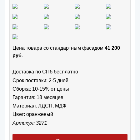
Цена товара cо стандартным фасадом
41 200
руб.
Доставка по СПб бесплатно
Срок поставки: 2-5 дней
Сборка: 10-15% от цены
Гарантия: 18 месяцев
Материал: ЛДСП, МДФ
Цвет:
оранжевый
Артикул: 3271