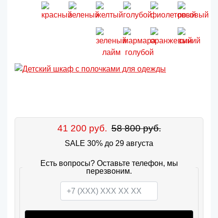
41 200 руб.
58 800 руб.
SALE 30% до 29 августа
Есть вопросы? Оставьте телефон, мы
перезвоним.