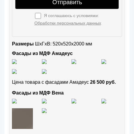
Отправить
Я соглашаюсь с условиями:
Обработки персональных данных
Размеры
ШxГхВ: 520x520x2000 мм
Фасады из МДФ Амадеус
Цена товара с фасадами Амадеус
26 500 руб.
Фасады из МДФ Вена