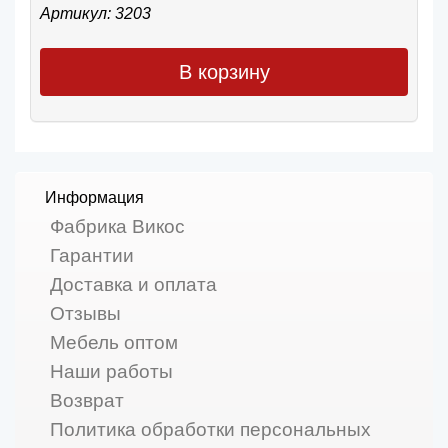
Артикул: 3203
В корзину
Информация
Фабрика Викос
Гарантии
Доставка и оплата
Отзывы
Мебель оптом
Наши работы
Возврат
Политика обработки персональных