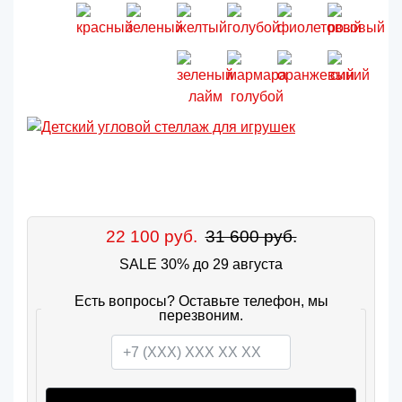
22 100 руб.
31 600 руб.
SALE 30% до 29 августа
Есть вопросы? Оставьте телефон, мы
перезвоним.