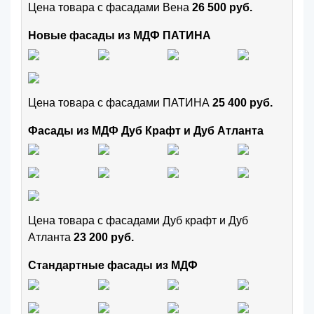
Цена товара с фасадами Вена
26 500 руб.
Новые фасады из МДФ ПАТИНА
Цена товара с фасадами ПАТИНА
25 400 руб.
Фасады из МДФ Дуб Крафт и Дуб Атланта
Цена товара с фасадами Дуб крафт и Дуб
Атланта
23 200 руб.
Стандартные фасады из МДФ