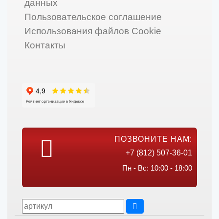
данных
Пользовательское соглашение
Использования файлов Cookie
Контакты
ПОЗВОНИТЕ НАМ:
+7 (812) 507-36-01
Пн - Вс: 10:00 - 18:00