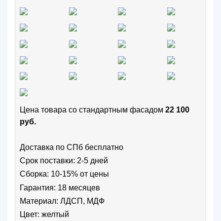
Цена товара cо стандартным фасадом
22 100
руб.
Доставка по СПб бесплатно
Срок поставки: 2-5 дней
Сборка: 10-15% от цены
Гарантия: 18 месяцев
Материал: ЛДСП, МДФ
Цвет:
желтый