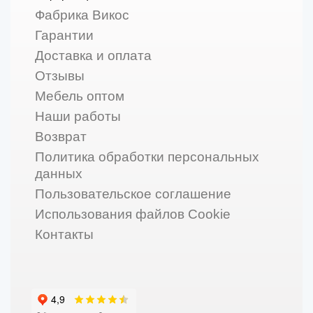
Фабрика Викос
Гарантии
Доставка и оплата
Отзывы
Мебель оптом
Наши работы
Возврат
Политика обработки персональных
данных
Пользовательское соглашение
Использования файлов Cookie
Контакты