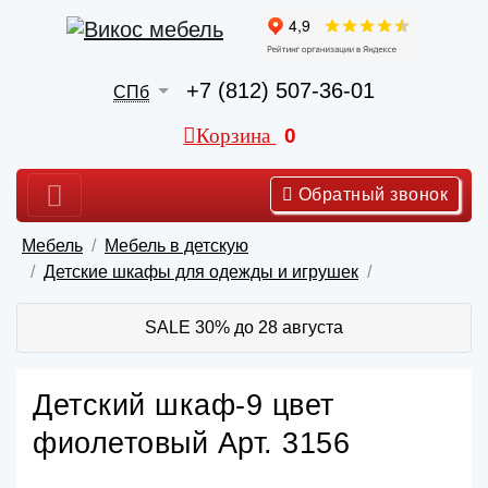
+7 (812) 507-36-01
СПб
Корзина
0
Обратный звонок
Мебель
Мебель в детскую
Детские шкафы для одежды и игрушек
SALE 30% до 28 августа
Детский шкаф-9 цвет
фиолетовый Арт. 3156