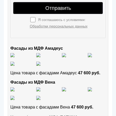
Отправить
Я соглашаюсь с условиями:
Обработки персональных данных
Фасады из МДФ Амадеус
Цена товара с фасадами Амадеус
47 600 руб.
Фасады из МДФ Вена
Цена товара с фасадами Вена
47 600 руб.