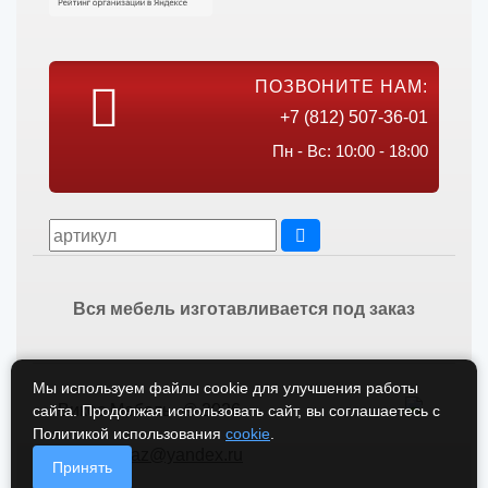
ПОЗВОНИТЕ НАМ:
+7 (812) 507-36-01
Пн - Вс: 10:00 - 18:00
Вся мебель изготавливается под заказ
Мы используем файлы cookie для улучшения работы
Викос Мебель © 2026
сайта. Продолжая использовать сайт, вы соглашаетесь с
Политикой использования
cookie
.
vikos-zakaz@yandex.ru
Принять