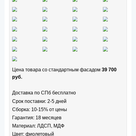
Цена товара cо стандартным фасадом
39 700
руб.
Доставка по СПб бесплатно
Срок поставки: 2-5 дней
Сборка: 10-15% от цены
Гарантия: 18 месяцев
Материал: ЛДСП, МДФ
Цвет:
фиолетовый