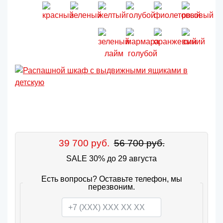
39 700 руб.
56 700 руб.
SALE 30% до 29 августа
Есть вопросы? Оставьте телефон, мы
перезвоним.