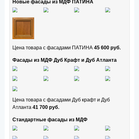
Новые фасады из МДФ ПАТИНА
Цена товара с фасадами ПАТИНА
45 600 руб.
Фасады из МДФ Дуб Крафт и Дуб Атланта
Цена товара с фасадами Дуб крафт и Дуб
Атланта
41 700 руб.
Стандартные фасады из МДФ