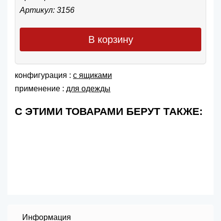
Артикул: 3156
В корзину
конфигурация :
с ящиками
применение :
для одежды
С ЭТИМИ ТОВАРАМИ БЕРУТ ТАКЖЕ:
Информация