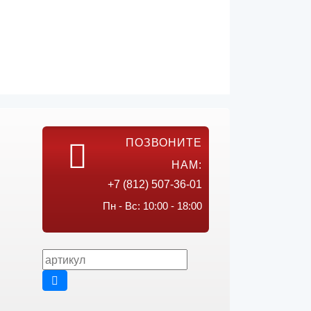
ПОЗВОНИТЕ
НАМ:
+7 (812) 507-36-01
Пн - Вс: 10:00 - 18:00