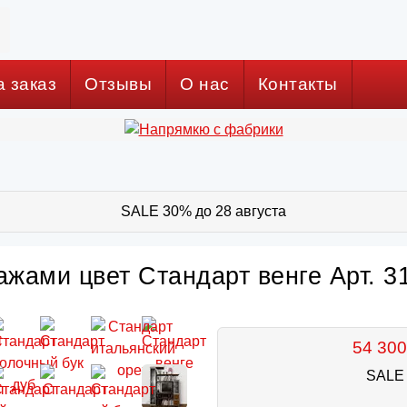
а заказ
Отзывы
О нас
Контакты
SALE 30% до 28 августа
ажами цвет Стандарт венге Арт. 3
54 300
SALE 