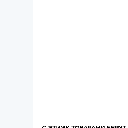
С ЭТИМИ ТОВАРАМИ БЕРУТ