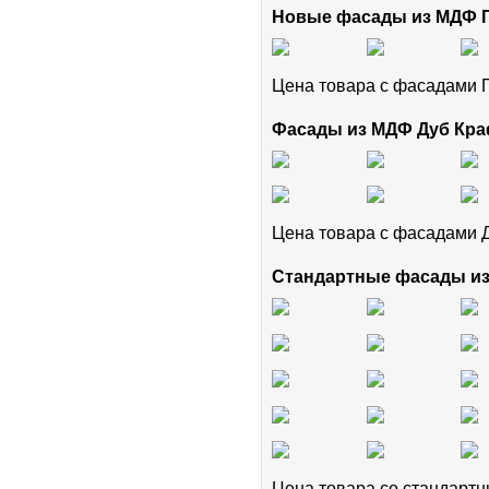
Новые фасады из МДФ
Цена товара с фасадам
Фасады из МДФ Дуб Кра
Цена товара с фасадами 
Стандартные фасады и
Цена товара cо стандар