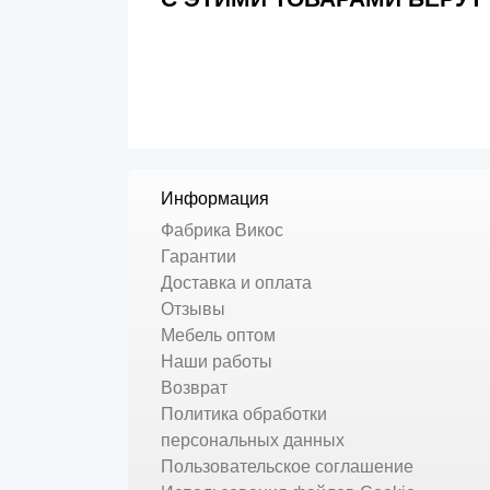
Информация
Фабрика Викос
Гарантии
Доставка и оплата
Отзывы
Мебель оптом
Наши работы
Возврат
Политика обработки
персональных данных
Пользовательское соглашение