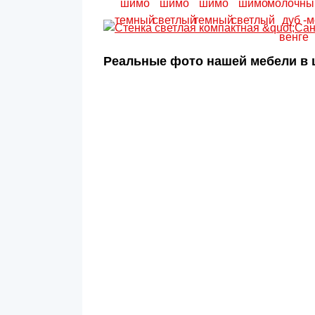
Реальные фото нашей мебели в ц