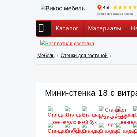
Каталог
Материалы
Н
Мебель
Стенки для гостиной
Мини-стенка 18 с витр