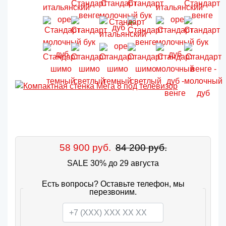
58 900 руб.
84 200 руб.
SALE 30% до 29 августа
Есть вопросы? Оставьте телефон, мы
перезвоним.