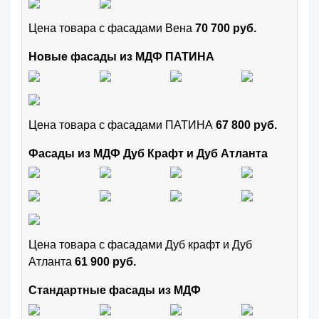
Цена товара с фасадами Вена
70 700 руб.
Новые фасады из МДФ ПАТИНА
Цена товара с фасадами ПАТИНА
67 800 руб.
Фасады из МДФ Дуб Крафт и Дуб Атланта
Цена товара с фасадами Дуб крафт и Дуб
Атланта
61 900 руб.
Стандартные фасады из МДФ