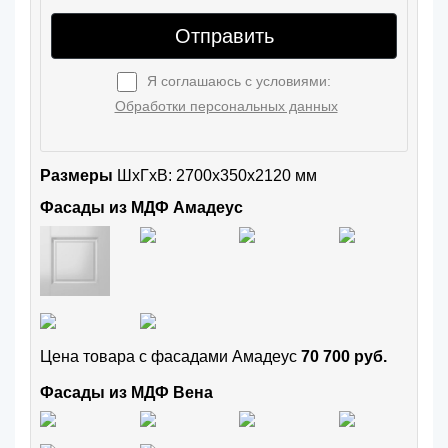
Отправить
Я соглашаюсь с условиями:
Обработки персональных данных
Размеры
ШxГхВ: 2700x350x2120 мм
Фасады из МДФ Амадеус
Цена товара с фасадами Амадеус
70 700 руб.
Фасады из МДФ Вена