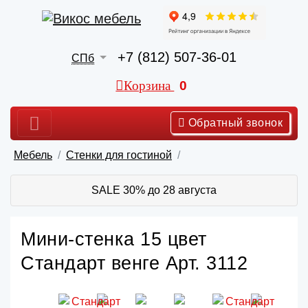
+7 (812) 507-36-01
СПб
Корзина
0
Обратный звонок
Мебель
Стенки для гостиной
SALE 30% до 28 августа
Мини-стенка 15 цвет
Стандарт венге Арт. 3112