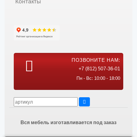
Контакты
ПОЗВОНИТЕ НАМ:
+7 (812) 507-36-01
Пн - Вс: 10:00 - 18:00
Вся мебель изготавливается под заказ