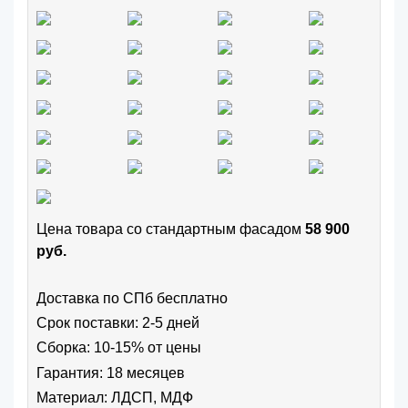
Цена товара cо стандартным фасадом
58 900
руб.
Доставка по СПб бесплатно
Срок поставки: 2-5 дней
Сборка: 10-15% от цены
Гарантия: 18 месяцев
Материал: ЛДСП, МДФ