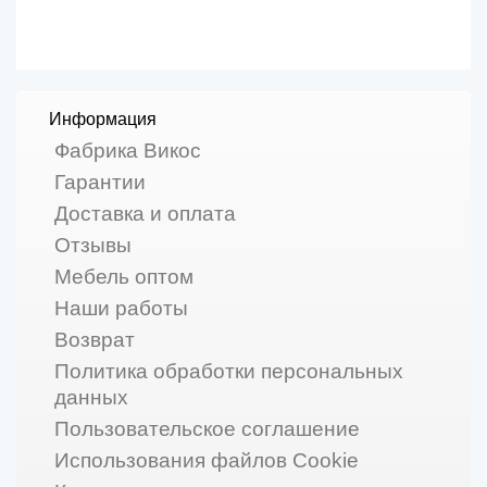
Информация
Фабрика Викос
Гарантии
Доставка и оплата
Отзывы
Мебель оптом
Наши работы
Возврат
Политика обработки персональных
данных
Пользовательское соглашение
Использования файлов Cookie