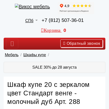
+7 (812) 507-36-01
СПб
Корзина
0
Обратный звонок
Мебель
Шкафы купе
SALE 30% до 28 августа
Шкаф купе 20 с зеркалом
цвет Стандарт венге -
молочный дуб Арт. 288