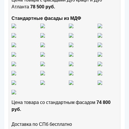
Атланта
78 500 руб.
Стандартные фасады из МДФ
Цена товара cо стандартным фасадом
74 800
руб.
Доставка по СПб бесплатно