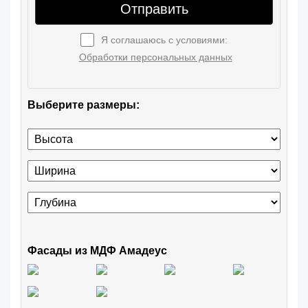
Отправить
Я соглашаюсь с условиями:
Обработки персональных данных
Выберите размеры:
Фасады из МДФ Амадеус