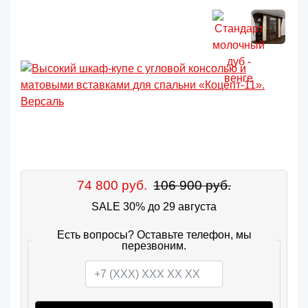
74 800 руб.
106 900 руб.
SALE 30% до 29 августа
Есть вопросы? Оставьте телефон, мы
перезвоним.