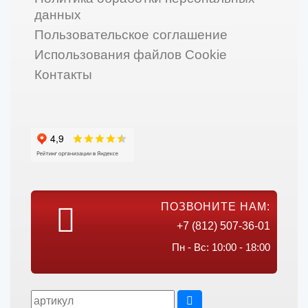
данных
Пользовательское соглашение
Использования файлов Cookie
Контакты
ПОЗВОНИТЕ НАМ:
+7 (812) 507-36-01
Пн - Вс: 10:00 - 18:00