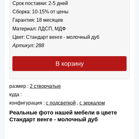
Срок поставки: 2-5 дней
Сборка: 10-15% от цены
Гарантия: 18 месяцев
Материал: ЛДСП, МДФ
Цвет:
Стандарт венге - молочный дуб
Артикул: 288
В корзину
размер :
2 створчатые
куда :
конфигурация :
с подсветкой
,
с зеркалом
Реальные фото нашей мебели в цвете
Стандарт венге - молочный дуб