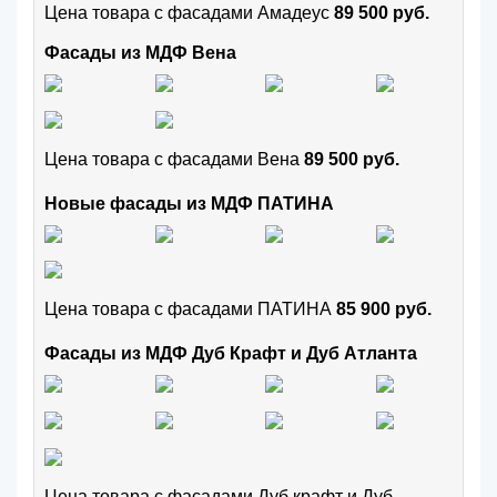
Цена товара с фасадами Амадеус
89 500 руб.
Фасады из МДФ Вена
Цена товара с фасадами Вена
89 500 руб.
Новые фасады из МДФ ПАТИНА
Цена товара с фасадами ПАТИНА
85 900 руб.
Фасады из МДФ Дуб Крафт и Дуб Атланта
Цена товара с фасадами Дуб крафт и Дуб