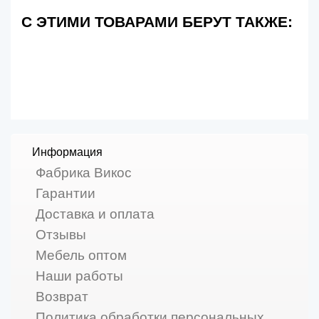
С ЭТИМИ ТОВАРАМИ БЕРУТ ТАКЖЕ:
Информация
Фабрика Викос
Гарантии
Доставка и оплата
Отзывы
Мебель оптом
Наши работы
Возврат
Политика обработки персональных