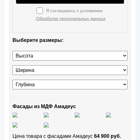
Я соглашаюсь с условиями:
Обработки персональных данных
Выберите размеры:
Фасады из МДФ Амадеус
Цена товара с фасадами Амадеус
64 900 руб.