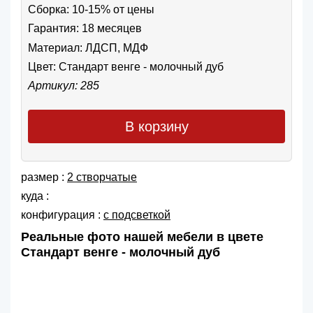
Сборка: 10-15% от цены
Гарантия: 18 месяцев
Материал: ЛДСП, МДФ
Цвет:
Стандарт венге - молочный дуб
Артикул: 285
В корзину
размер :
2 створчатые
куда :
конфигурация :
с подсветкой
Реальные фото нашей мебели в цвете
Стандарт венге - молочный дуб