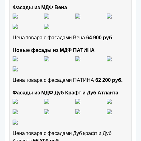
Фасады из МДФ Вена
Цена товара с фасадами Вена
64 900 руб.
Новые фасады из МДФ ПАТИНА
Цена товара с фасадами ПАТИНА
62 200 руб.
Фасады из МДФ Дуб Крафт и Дуб Атланта
Цена товара с фасадами Дуб крафт и Дуб
Атланта
56 800 руб.