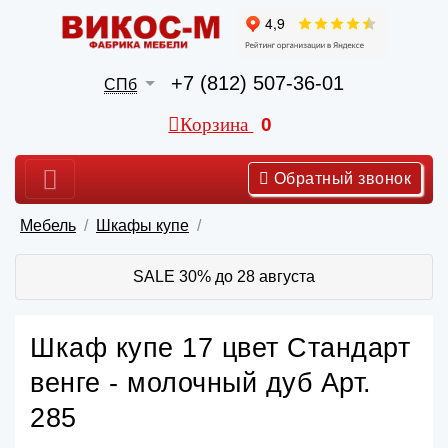
+7 (812) 507-36-01
СПб
Корзина
0
Обратный звонок
Мебель
Шкафы купе
SALE 30% до 28 августа
Шкаф купе 17 цвет Стандарт
венге - молочный дуб Арт.
285