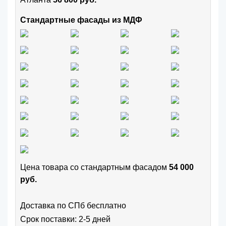
Стандартные фасады из МДФ
Цена товара cо стандартным фасадом
54 000
руб.
Доставка по СПб бесплатно
Срок поставки: 2-5 дней