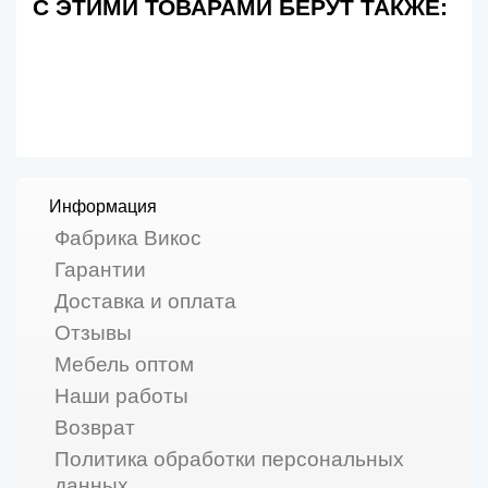
С ЭТИМИ ТОВАРАМИ БЕРУТ ТАКЖЕ:
Информация
Фабрика Викос
Гарантии
Доставка и оплата
Отзывы
Мебель оптом
Наши работы
Возврат
Политика обработки персональных
данных