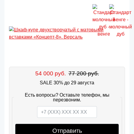
54 000 руб.
77 200 руб.
SALE 30% до 29 августа
Есть вопросы? Оставьте телефон, мы
перезвоним.
Отправить