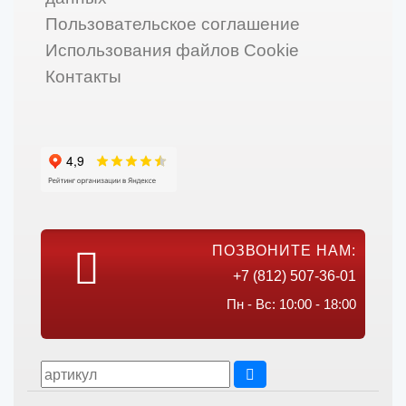
Пользовательское соглашение
Использования файлов Cookie
Контакты
ПОЗВОНИТЕ НАМ:
+7 (812) 507-36-01
Пн - Вс: 10:00 - 18:00