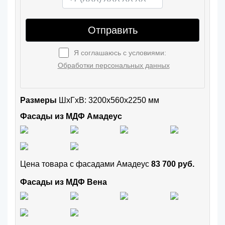
Отправить
Я соглашаюсь с условиями:
Обработки персональных данных
Размеры
ШxГхВ: 3200x560x2250 мм
Фасады из МДФ Амадеус
Цена товара с фасадами Амадеус
83 700 руб.
Фасады из МДФ Вена