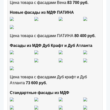
Цена товара с фасадами Вена
83 700 руб.
Новые фасады из МДФ ПАТИНА
Цена товара с фасадами ПАТИНА
80 400 руб.
Фасады из МДФ Дуб Крафт и Дуб Атланта
Цена товара с фасадами Дуб крафт и Дуб
Атланта
73 600 руб.
Стандартные фасады из МДФ