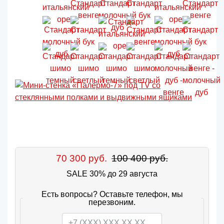
70 300 руб.
100 400 руб.
SALE 30% до 29 августа
Есть вопросы? Оставьте телефон, мы
перезвоним.