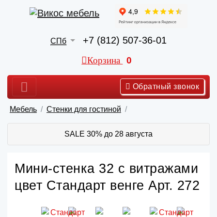
+7 (812) 507-36-01
СПб
Корзина
0
Обратный звонок
Мебель
Стенки для гостиной
SALE 30% до 28 августа
Мини-стенка 32 с витражами
цвет Стандарт венге Арт. 272