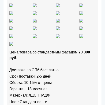
Цена товара cо стандартным фасадом
70 300
руб.
Доставка по СПб бесплатно
Срок поставки: 2-5 дней
Сборка: 10-15% от цены
Гарантия: 18 месяцев
Материал: ЛДСП, МДФ
Цвет:
Стандарт венге