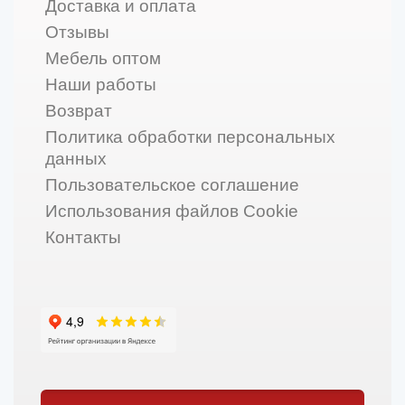
Доставка и оплата
Отзывы
Мебель оптом
Наши работы
Возврат
Политика обработки персональных
данных
Пользовательское соглашение
Использования файлов Cookie
Контакты