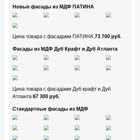
Новые фасады из МДФ ПАТИНА
Цена товара с фасадами ПАТИНА
73 700 руб.
Фасады из МДФ Дуб Крафт и Дуб Атланта
Цена товара с фасадами Дуб крафт и Дуб
Атланта
67 300 руб.
Стандартные фасады из МДФ