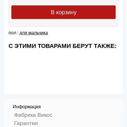
В корзину
пол :
для мальчика
С ЭТИМИ ТОВАРАМИ БЕРУТ ТАКЖЕ:
Информация
Фабрика Викос
Гарантии