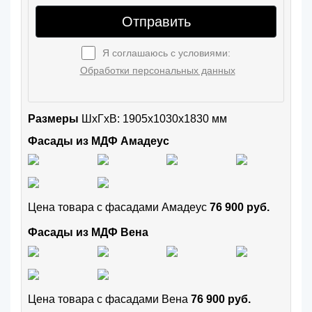
Отправить
Я соглашаюсь с условиями:
Обработки персональных данных
Размеры
ШxГхВ: 1905x1030x1830 мм
Фасады из МДФ Амадеус
Цена товара с фасадами Амадеус
76 900 руб.
Фасады из МДФ Вена
Цена товара с фасадами Вена
76 900 руб.