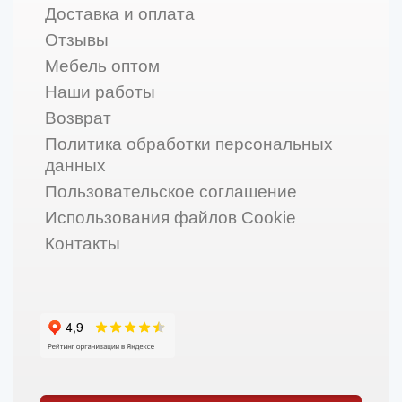
Доставка и оплата
Отзывы
Мебель оптом
Наши работы
Возврат
Политика обработки персональных
данных
Пользовательское соглашение
Использования файлов Cookie
Контакты