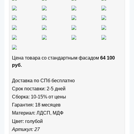
Цена товара cо стандартным фасадом
64 100
руб.
Доставка по СПб бесплатно
Срок поставки: 2-5 дней
Сборка: 10-15% от цены
Гарантия: 18 месяцев
Материал: ЛДСП, МДФ
Цвет:
голубой
Артикул: 27