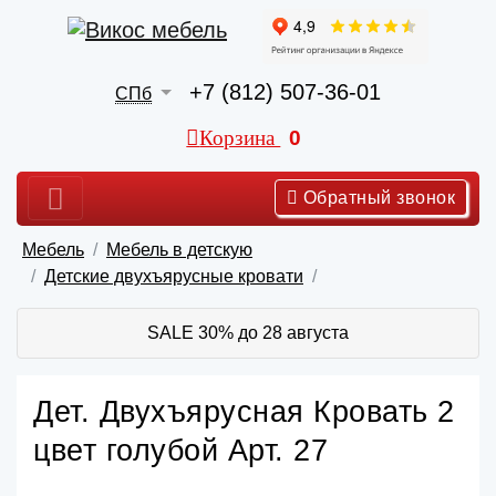
+7 (812) 507-36-01
СПб
Корзина
0
Обратный звонок
Мебель
Мебель в детскую
Детские двухъярусные кровати
SALE 30% до 28 августа
Дет. Двухъярусная Кровать 2
цвет голубой Арт. 27