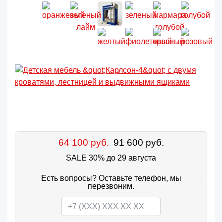
64 100 руб.
91 600 руб.
SALE 30% до 29 августа
Есть вопросы? Оставьте телефон, мы
перезвоним.