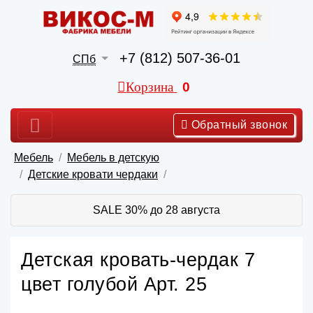
+7 (812) 507-36-01
СПб
Корзина
0
Обратный звонок
Мебель
Мебель в детскую
Детские кровати чердаки
SALE 30% до 28 августа
Детская кровать-чердак 7
цвет голубой Арт. 25