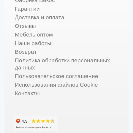
Фабрика Викос
Гарантии
Доставка и оплата
Отзывы
Мебель оптом
Наши работы
Возврат
Политика обработки персональных
данных
Пользовательское соглашение
Использования файлов Cookie
Контакты