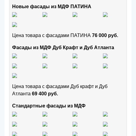
Новые фасады из МДФ ПАТИНА
Цена товара с фасадами ПАТИНА
76 000 руб.
Фасады из МДФ Дуб Крафт и Дуб Атланта
Цена товара с фасадами Дуб крафт и Дуб
Атланта
69 400 руб.
Стандартные фасады из МДФ