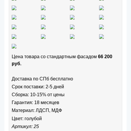
Цена товара cо стандартным фасадом
66 200
руб.
Доставка по СПб бесплатно
Срок поставки: 2-5 дней
Сборка: 10-15% от цены
Гарантия: 18 месяцев
Материал: ЛДСП, МДФ
Цвет:
голубой
Артикул: 25