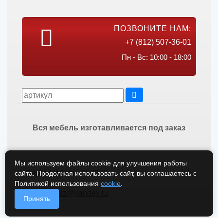
ПОЗВОНИТЕ НАМ:
+7 (812) 507-36-01
Пн - Вс: 10:00 - 18:00
Вся мебель изготавливается под заказ
Мы используем файлы cookie для улучшения работы
Викос Мебель © 2026
сайта. Продолжая использовать сайт, вы соглашаетесь с
Политикой использования
cookie
.
vikos-zakaz@yandex.ru
Принять