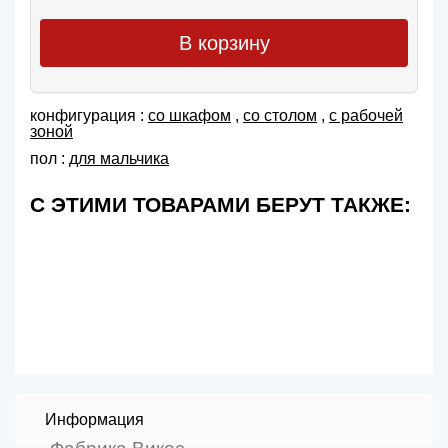
В корзину
конфигурация :
со шкафом
,
со столом
,
с рабочей
зоной
пол :
для мальчика
С ЭТИМИ ТОВАРАМИ БЕРУТ ТАКЖЕ:
Информация