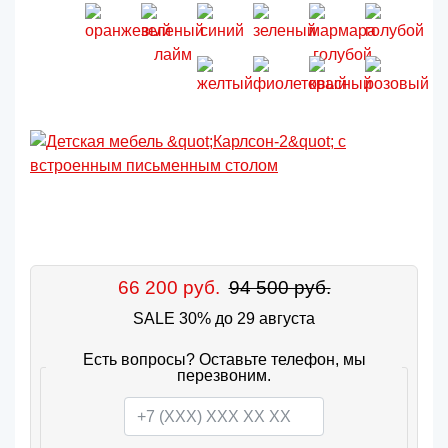
66 200 руб.
94 500 руб.
SALE 30% до 29 августа
Есть вопросы? Оставьте телефон, мы
перезвоним.