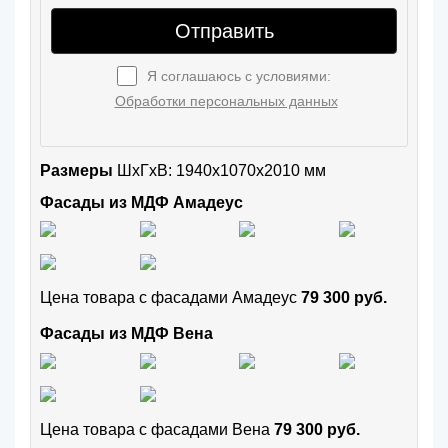
Отправить
Я соглашаюсь с условиями:
Обработки персональных данных
Размеры
ШxГхВ: 1940x1070x2010 мм
Фасады из МДФ Амадеус
Цена товара с фасадами Амадеус
79 300 руб.
Фасады из МДФ Вена
Цена товара с фасадами Вена
79 300 руб.