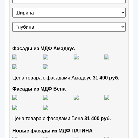
Фасады из МДФ Амадеус
Цена товара с фасадами Амадеус
31 400 руб.
Фасады из МДФ Вена
Цена товара с фасадами Вена
31 400 руб.
Новые фасады из МДФ ПАТИНА