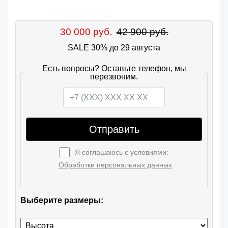
30 000 руб.
42 900 руб.
SALE 30% до 29 августа
Есть вопросы? Оставьте телефон, мы
перезвоним.
Отправить
Я соглашаюсь с условиями:
Обработки персональных данных
Выберите размеры: