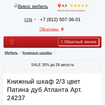
+7 (812) 507-36-01
СПб
Корзина
0
Обратный звонок
Мебель
Книжные шкафы
SALE 30% до 28 августа
Книжный шкаф 2/3 цвет
Патина дуб Атланта Арт.
24237