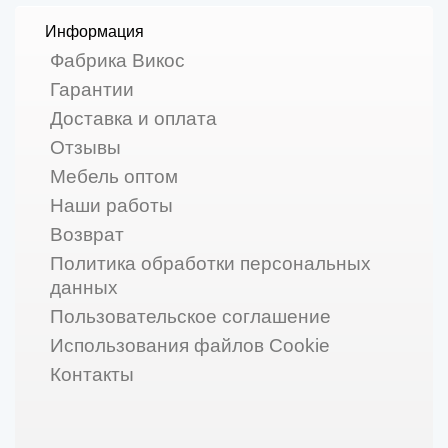
Информация
Фабрика Викос
Гарантии
Доставка и оплата
Отзывы
Мебель оптом
Наши работы
Возврат
Политика обработки персональных
данных
Пользовательское соглашение
Использования файлов Cookie
Контакты