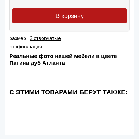
В корзину
размер :
2 створчатые
конфигурация :
Реальные фото нашей мебели в цвете
Патина дуб Атланта
С ЭТИМИ ТОВАРАМИ БЕРУТ ТАКЖЕ: