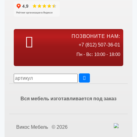
ПОЗВОНИТЕ НАМ:
+7 (812) 507-36-01
Пн - Вс: 10:00 - 18:00
Вся мебель изготавливается под заказ
Викос Мебель © 2026