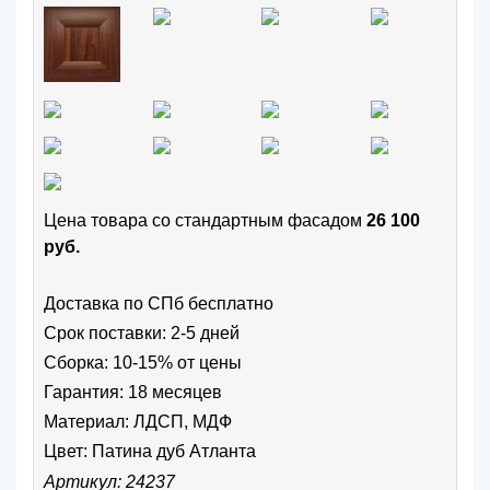
Цена товара cо стандартным фасадом
26 100
руб.
Доставка по СПб бесплатно
Срок поставки: 2-5 дней
Сборка: 10-15% от цены
Гарантия: 18 месяцев
Материал: ЛДСП, МДФ
Цвет:
Патина дуб Атланта
Артикул: 24237