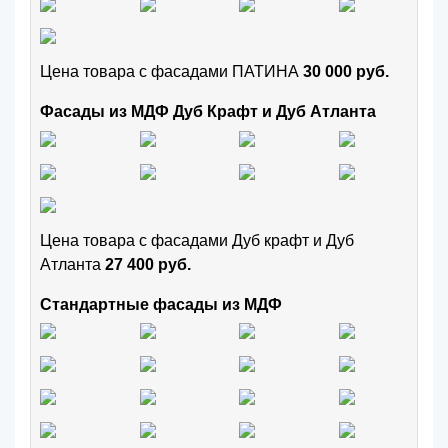
Цена товара с фасадами ПАТИНА
30 000 руб.
Фасады из МДФ Дуб Крафт и Дуб Атланта
Цена товара с фасадами Дуб крафт и Дуб
Атланта
27 400 руб.
Стандартные фасады из МДФ