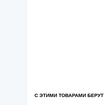
С ЭТИМИ ТОВАРАМИ БЕРУТ