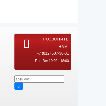
ПОЗВОНИТЕ
НАМ:
+7 (812) 507-36-01
Пн - Вс: 10:00 - 18:00