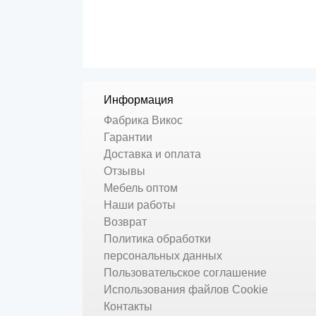
Информация
Фабрика Викос
Гарантии
Доставка и оплата
Отзывы
Мебель оптом
Наши работы
Возврат
Политика обработки
персональных данных
Пользовательское соглашение
Использования файлов Cookie
Контакты