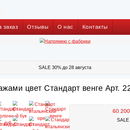
а заказ
Отзывы
О нас
Контакты
SALE 30% до 28 августа
ажами цвет Стандарт венге Арт. 2
60 200
SALE 