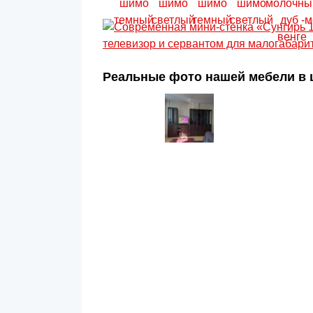
Реальные фото нашей мебели в ц