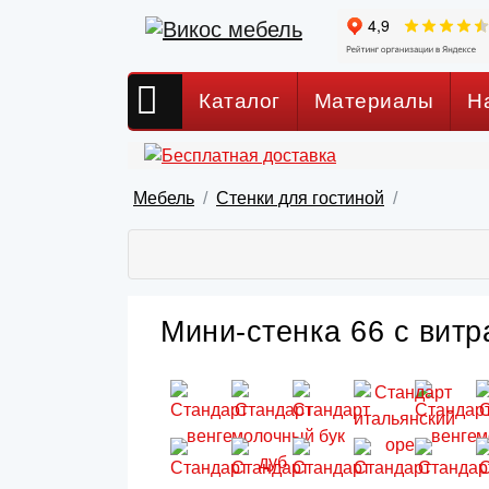
Каталог
Материалы
Н
Мебель
Стенки для гостиной
Мини-стенка 66 с витр