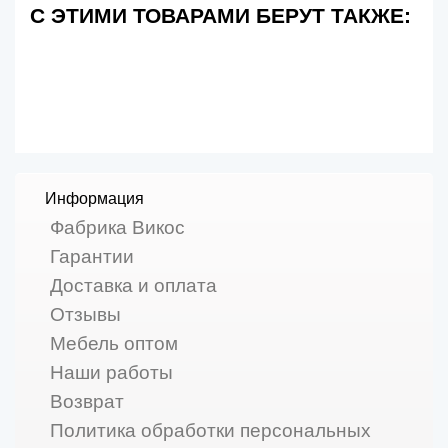
С ЭТИМИ ТОВАРАМИ БЕРУТ ТАКЖЕ:
Информация
Фабрика Викос
Гарантии
Доставка и оплата
Отзывы
Мебель оптом
Наши работы
Возврат
Политика обработки персональных