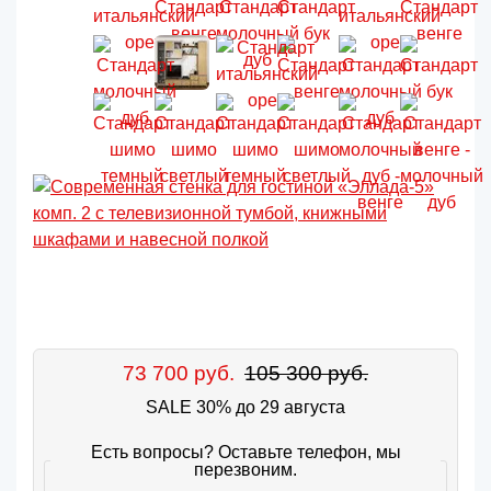
73 700 руб.
105 300 руб.
SALE 30% до 29 августа
Есть вопросы? Оставьте телефон, мы
перезвоним.