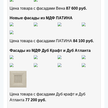
Цена товара с фасадами Вена
87 600 руб.
Новые фасады из МДФ ПАТИНА
Цена товара с фасадами ПАТИНА
84 100 руб.
Фасады из МДФ Дуб Крафт и Дуб Атланта
Цена товара с фасадами Дуб крафт и Дуб
Атланта
77 200 руб.