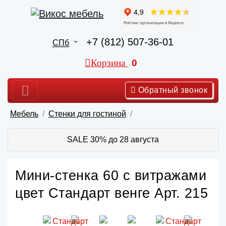
+7 (812) 507-36-01
СПб
Корзина
0
Обратный звонок
Мебель
Стенки для гостиной
SALE 30% до 28 августа
Мини-стенка 60 с витражами
цвет Стандарт венге Арт. 215