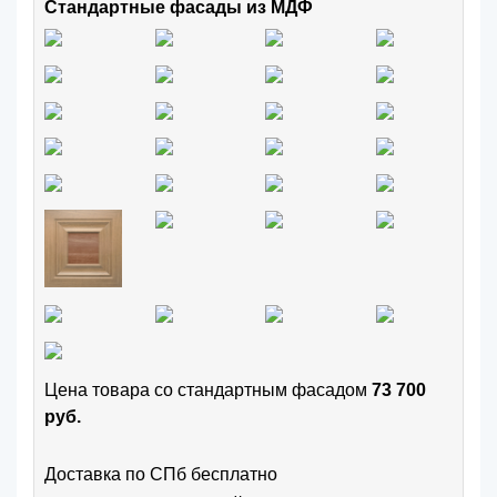
Стандартные фасады из МДФ
Цена товара cо стандартным фасадом
73 700
руб.
Доставка по СПб бесплатно