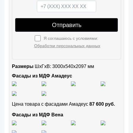
Отправить
Я соглашаюсь с условиями:
Обработки персональных данных
Размеры
ШxГхВ: 3000x540x2097 мм
Фасады из МДФ Амадеус
Цена товара с фасадами Амадеус
87 600 руб.
Фасады из МДФ Вена