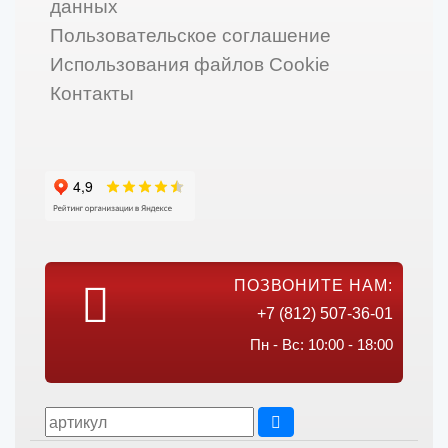
данных
Пользовательское соглашение
Использования файлов Cookie
Контакты
ПОЗВОНИТЕ НАМ:
+7 (812) 507-36-01
Пн - Вс: 10:00 - 18:00