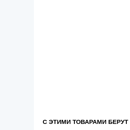
С ЭТИМИ ТОВАРАМИ БЕРУТ