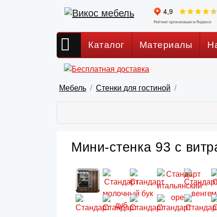
Каталог
Материалы
Н
Мебель
Стенки для гостиной
Мини-стенка 93 с витр