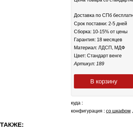
Доставка по СПб бесплат
Срок поставки: 2-5 дней
Сборка: 10-15% от цены
Гарантия: 18 месяцев
Материал: ЛДСП, МДФ
Цвет:
Стандарт венге
Артикул: 189
В корзину
куда :
конфигурация :
со шкафом
 ТАКЖЕ: