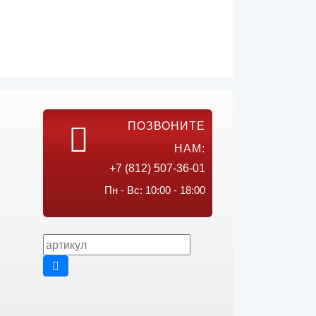
ПОЗВОНИТЕ
НАМ:
+7 (812) 507-36-01
Пн - Вс: 10:00 - 18:00