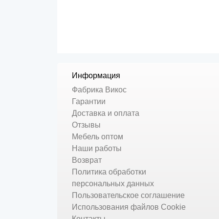
Информация
Фабрика Викос
Гарантии
Доставка и оплата
Отзывы
Мебель оптом
Наши работы
Возврат
Политика обработки
персональных данных
Пользовательское соглашение
Использования файлов Cookie
Контакты