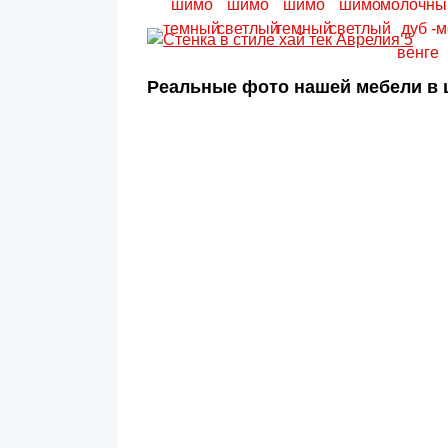
Реальные фото нашей мебели в ц