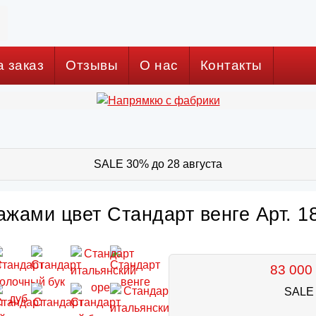
а заказ
Отзывы
О нас
Контакты
SALE 30% до 28 августа
ажами цвет Стандарт венге Арт. 1
83 000 
SALE 