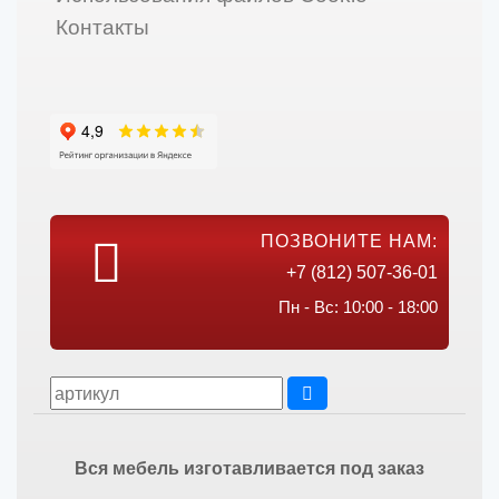
Контакты
ПОЗВОНИТЕ НАМ:
+7 (812) 507-36-01
Пн - Вс: 10:00 - 18:00
Вся мебель изготавливается под заказ