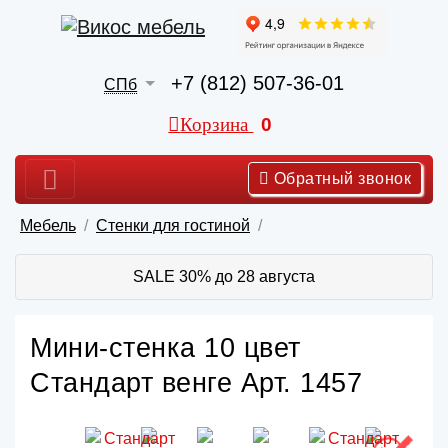
+7 (812) 507-36-01
СПб
Корзина
0
Обратный звонок
Мебель
Стенки для гостиной
SALE 30% до 28 августа
Мини-стенка 10 цвет
Стандарт венге Арт. 1457