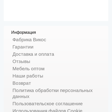
Информация
Фабрика Викос
Гарантии
Доставка и оплата
Отзывы
Мебель оптом
Наши работы
Возврат
Политика обработки персональных
данных
Пользовательское соглашение
Использования файлов Cookie