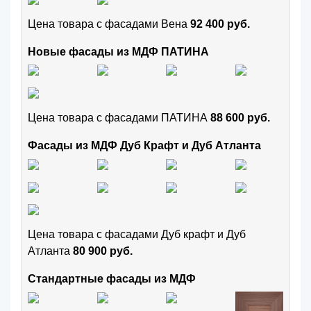
Цена товара с фасадами Вена
92 400 руб.
Новые фасады из МДФ ПАТИНА
Цена товара с фасадами ПАТИНА
88 600 руб.
Фасады из МДФ Дуб Крафт и Дуб Атланта
Цена товара с фасадами Дуб крафт и Дуб
Атланта
80 900 руб.
Стандартные фасады из МДФ