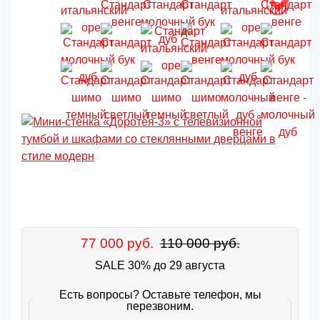
77 000 руб.
110 000 руб.
SALE 30% до 29 августа
Есть вопросы? Оставьте телефон, мы
перезвоним.