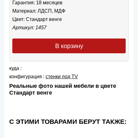
Гарантия: 18 месяцев
Материал: ЛДСП, МДФ
Цвет:
Стандарт венге
Артикул: 1457
В корзину
куда :
конфигурация :
cтенки под TV
Реальные фото нашей мебели в цвете
Стандарт венге
С ЭТИМИ ТОВАРАМИ БЕРУТ ТАКЖЕ: