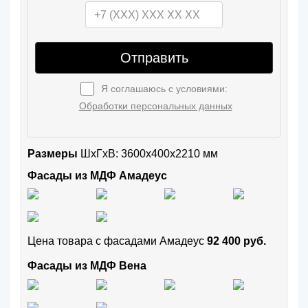
Отправить
Я соглашаюсь с условиями:
Обработки персональных данных
Размеры
ШxГхВ: 3600x400x2210 мм
Фасады из МДФ Амадеус
Цена товара с фасадами Амадеус
92 400 руб.
Фасады из МДФ Вена