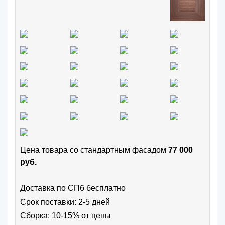
Цена товара cо стандартным фасадом
77 000
руб.
Доставка по СПб бесплатно
Срок поставки: 2-5 дней
Сборка: 10-15% от цены