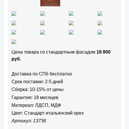
Цена товара cо стандартным фасадом
18 800
руб.
Доставка по СПб бесплатно
Срок поставки: 2-5 дней
Сборка: 10-15% от цены
Гарантия: 18 месяцев
Материал: ЛДСП, МДФ
Цвет:
Стандарт итальянский орех
Артикул: 13736