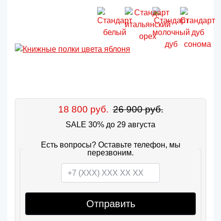
18 800 руб.
26 900 руб.
SALE 30% до 29 августа
Есть вопросы? Оставьте телефон, мы
перезвоним.
Отправить