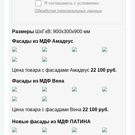
Я соглашаюсь с условиями:
Обработки персональных данных
Размеры
ШxГхВ: 900x300x900 мм
Фасады из МДФ Амадеус
Цена товара с фасадами Амадеус
22 100 руб.
Фасады из МДФ Вена
Цена товара с фасадами Вена
22 100 руб.
Новые фасады из МДФ ПАТИНА