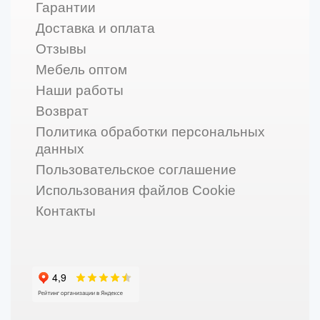
Гарантии
Доставка и оплата
Отзывы
Мебель оптом
Наши работы
Возврат
Политика обработки персональных
данных
Пользовательское соглашение
Использования файлов Cookie
Контакты