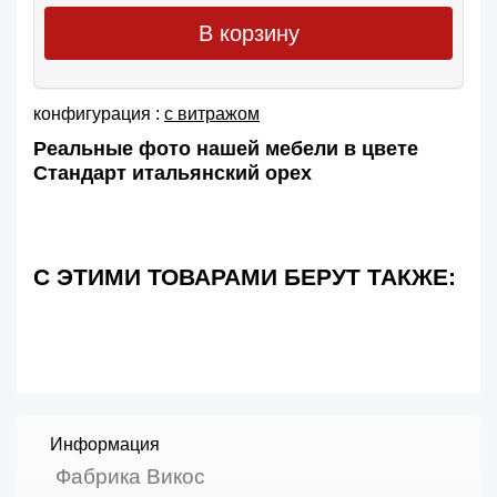
В корзину
конфигурация :
с витражом
Реальные фото нашей мебели в цвете
Стандарт итальянский орех
С ЭТИМИ ТОВАРАМИ БЕРУТ ТАКЖЕ:
Информация
Фабрика Викос