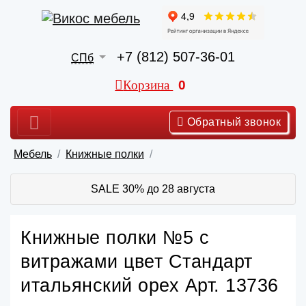
+7 (812) 507-36-01
СПб
Корзина
0
Обратный звонок
Мебель
Книжные полки
SALE 30% до 28 августа
Книжные полки №5 с
витражами цвет Стандарт
итальянский орех Арт. 13736