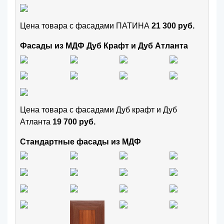
Цена товара с фасадами ПАТИНА
21 300 руб.
Фасады из МДФ Дуб Крафт и Дуб Атланта
Цена товара с фасадами Дуб крафт и Дуб
Атланта
19 700 руб.
Стандартные фасады из МДФ