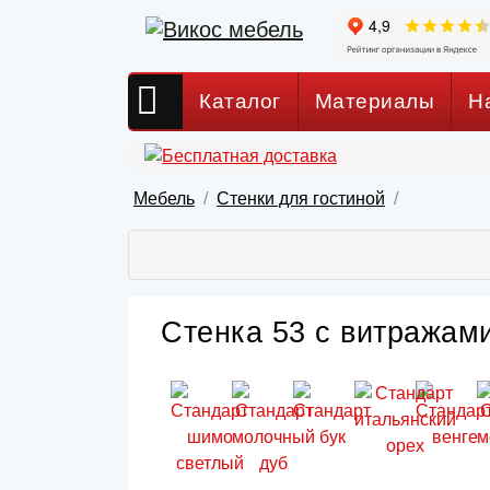
Каталог
Материалы
Н
Мебель
Стенки для гостиной
Стенка 53 с витражами