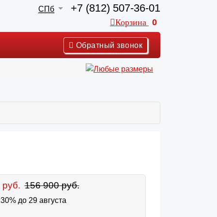
+7 (812) 507-36-01
СПб
Корзина
0
Обратный звонок
 руб.
156 900 руб.
30% до 29 августа