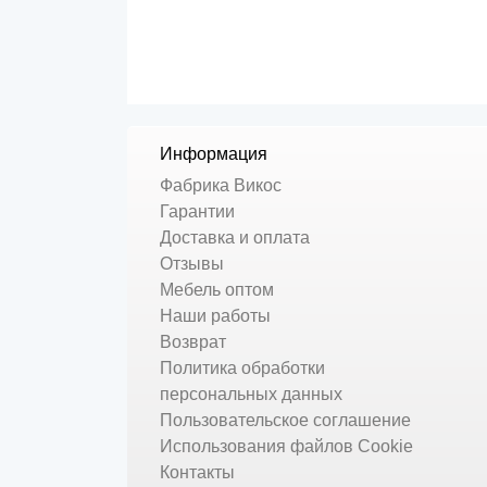
Информация
Фабрика Викос
Гарантии
Доставка и оплата
Отзывы
Мебель оптом
Наши работы
Возврат
Политика обработки
персональных данных
Пользовательское соглашение
Использования файлов Cookie
Контакты