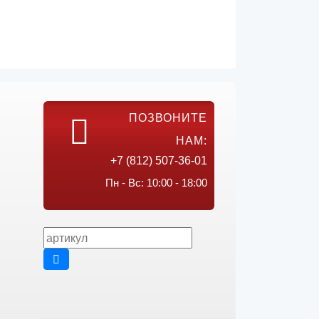
ПОЗВОНИТЕ
НАМ:
+7 (812) 507-36-01
Пн - Вс: 10:00 - 18:00