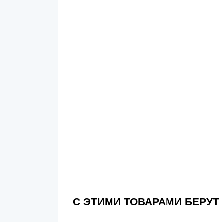
С ЭТИМИ ТОВАРАМИ БЕРУТ