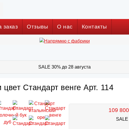
а заказ
Отзывы
О нас
Контакты
SALE 30% до 28 августа
 цвет Стандарт венге Арт. 114
109 800
SALE 