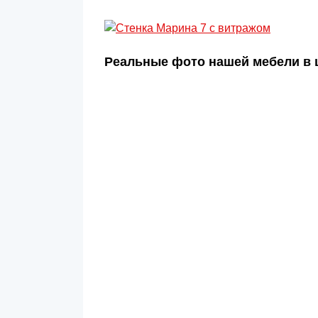
Реальные фото нашей мебели в ц