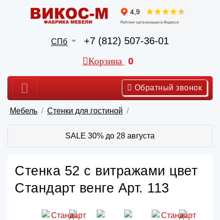
+7 (812) 507-36-01
СПб
Корзина
0
Обратный звонок
Мебель
Стенки для гостиной
SALE 30% до 28 августа
Стенка 52 с витражами цвет
Стандарт венге Арт. 113