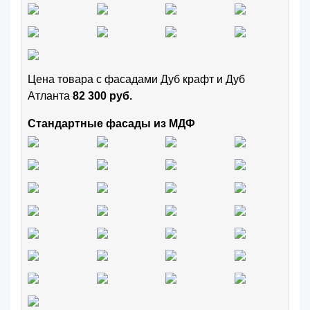
Цена товара с фасадами Дуб крафт и Дуб
Атланта
82 300 руб.
Стандартные фасады из МДФ