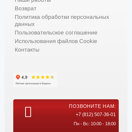
Возврат
Политика обработки персональных
данных
Пользовательское соглашение
Использования файлов Cookie
Контакты
ПОЗВОНИТЕ НАМ:
+7 (812) 507-36-01
Пн - Вс: 10:00 - 18:00