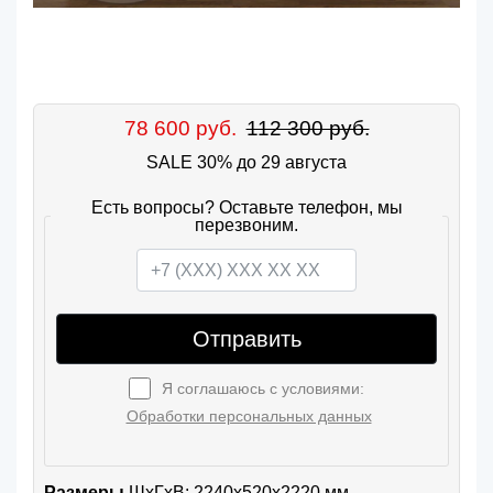
78 600 руб.
112 300 руб.
SALE 30% до 29 августа
Есть вопросы? Оставьте телефон, мы
перезвоним.
Отправить
Я соглашаюсь с условиями:
Обработки персональных данных
Размеры
ШxГхВ: 2240x520x2220 мм