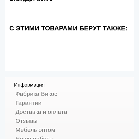
С ЭТИМИ ТОВАРАМИ БЕРУТ ТАКЖЕ:
Информация
Фабрика Викос
Гарантии
Доставка и оплата
Отзывы
Мебель оптом
Наши работы