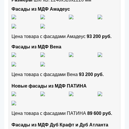
Фасады из МДФ Амадеус
Цена товара с фасадами Амадеус
93 200 руб.
Фасады из МДФ Вена
Цена товара с фасадами Вена
93 200 руб.
Новые фасады из МДФ ПАТИНА
Цена товара с фасадами ПАТИНА
89 600 руб.
Фасады из МДФ Дуб Крафт и Дуб Атланта