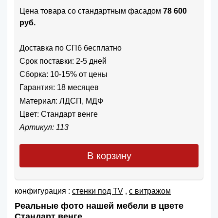
Цена товара cо стандартным фасадом
78 600
руб.
Доставка по СПб бесплатно
Срок поставки: 2-5 дней
Сборка: 10-15% от цены
Гарантия: 18 месяцев
Материал: ЛДСП, МДФ
Цвет:
Стандарт венге
Артикул: 113
В корзину
конфигурация :
cтенки под TV
,
с витражом
Реальные фото нашей мебели в цвете
Стандарт венге