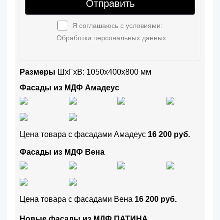
Отправить
Я соглашаюсь с условиями:
Обработки персональных данных
Размеры
ШxГхВ: 1050x400x800 мм
Фасады из МДФ Амадеус
Цена товара с фасадами Амадеус
16 200 руб.
Фасады из МДФ Вена
Цена товара с фасадами Вена
16 200 руб.
Новые фасады из МДФ ПАТИНА