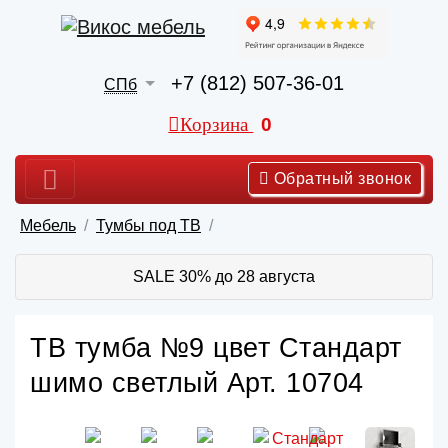
+7 (812) 507-36-01
СПб
Корзина
0
Обратный звонок
Мебель
Тумбы под ТВ
SALE 30% до 28 августа
ТВ тумба №9 цвет Стандарт
шимо светлый Арт. 10704