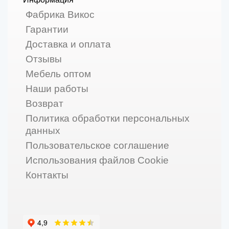
Фабрика Викос
Гарантии
Доставка и оплата
Отзывы
Мебель оптом
Наши работы
Возврат
Политика обработки персональных
данных
Пользовательское соглашение
Использования файлов Cookie
Контакты