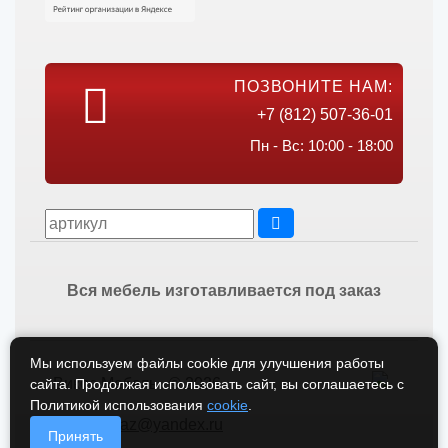
ПОЗВОНИТЕ НАМ:
+7 (812) 507-36-01
Пн - Вс: 10:00 - 18:00
Вся мебель изготавливается под заказ
Мы используем файлы cookie для улучшения работы
Викос Мебель © 2026
сайта. Продолжая использовать сайт, вы соглашаетесь с
Политикой использования
cookie
.
vikos-zakaz@yandex.ru
Принять