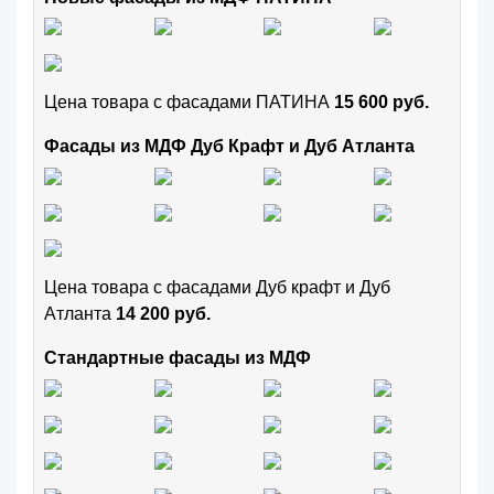
Цена товара с фасадами ПАТИНА
15 600 руб.
Фасады из МДФ Дуб Крафт и Дуб Атланта
Цена товара с фасадами Дуб крафт и Дуб
Атланта
14 200 руб.
Стандартные фасады из МДФ