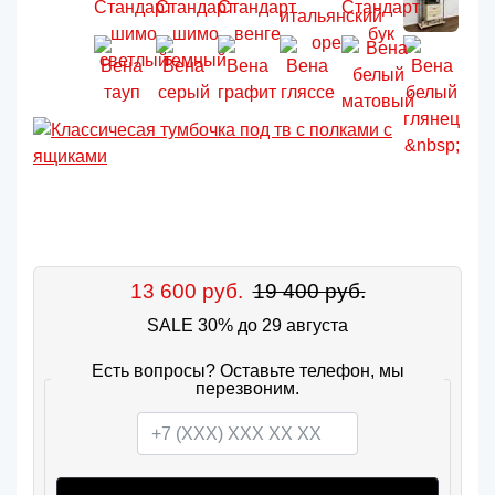
13 600 руб.
19 400 руб.
SALE 30% до 29 августа
Есть вопросы? Оставьте телефон, мы
перезвоним.