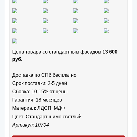
Цена товара cо стандартным фасадом
13 600
руб.
Доставка по СПб бесплатно
Срок поставки: 2-5 дней
Сборка: 10-15% от цены
Гарантия: 18 месяцев
Материал: ЛДСП, МДФ
Цвет:
Стандарт шимо светлый
Артикул: 10704