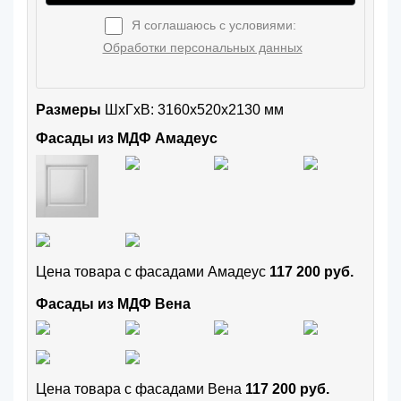
Я соглашаюсь с условиями:
Обработки персональных данных
Размеры
ШxГхВ: 3160x520x2130 мм
Фасады из МДФ Амадеус
Цена товара с фасадами Амадеус
117 200 руб.
Фасады из МДФ Вена
Цена товара с фасадами Вена
117 200 руб.