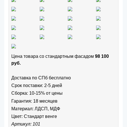
Цена товара cо стандартным фасадом
98 100
руб.
Доставка по СПб бесплатно
Срок поставки: 2-5 дней
Сборка: 10-15% от цены
Гарантия: 18 месяцев
Материал: ЛДСП, МДФ
Цвет:
Стандарт венге
Артикул: 101