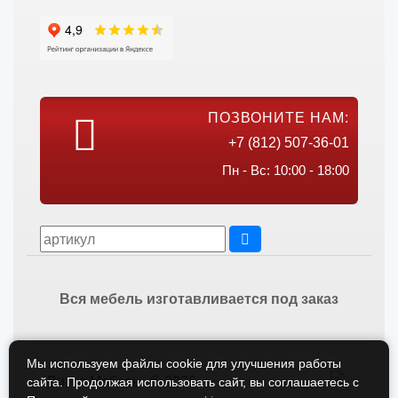
ПОЗВОНИТЕ НАМ:
+7 (812) 507-36-01
Пн - Вс: 10:00 - 18:00
Вся мебель изготавливается под заказ
Мы используем файлы cookie для улучшения работы
Викос Мебель © 2026
сайта. Продолжая использовать сайт, вы соглашаетесь с