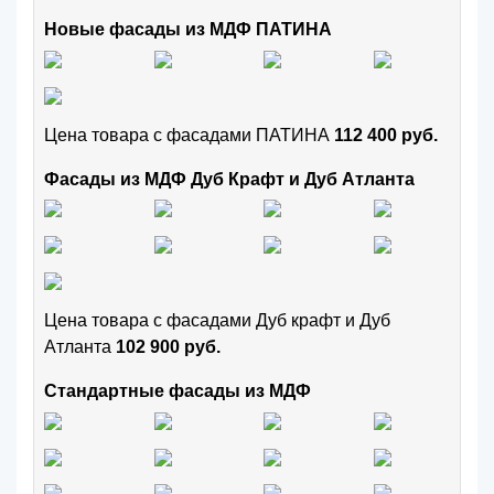
Новые фасады из МДФ ПАТИНА
Цена товара с фасадами ПАТИНА
112 400 руб.
Фасады из МДФ Дуб Крафт и Дуб Атланта
Цена товара с фасадами Дуб крафт и Дуб
Атланта
102 900 руб.
Стандартные фасады из МДФ