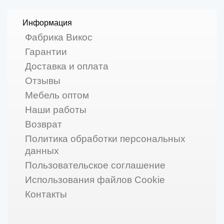
Информация
Фабрика Викос
Гарантии
Доставка и оплата
Отзывы
Мебель оптом
Наши работы
Возврат
Политика обработки персональных
данных
Пользовательское соглашение
Использования файлов Cookie
Контакты