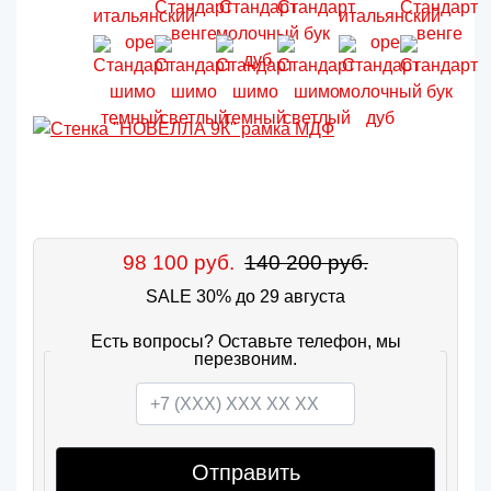
98 100 руб.
140 200 руб.
SALE 30% до 29 августа
Есть вопросы? Оставьте телефон, мы
перезвоним.
Отправить