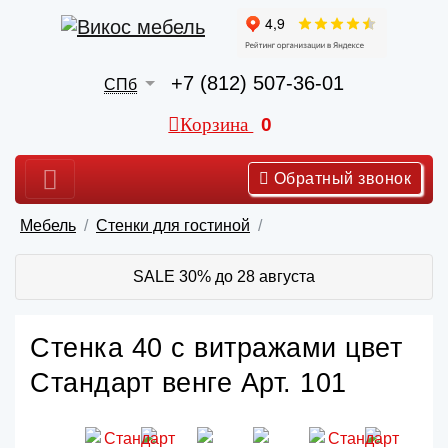
+7 (812) 507-36-01
СПб
Корзина
0
Обратный звонок
Мебель
Стенки для гостиной
SALE 30% до 28 августа
Стенка 40 с витражами цвет
Стандарт венге Арт. 101