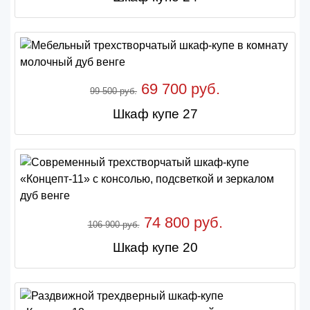
69 700 руб.
99 500 руб.
Шкаф купе 27
74 800 руб.
106 900 руб.
Шкаф купе 20