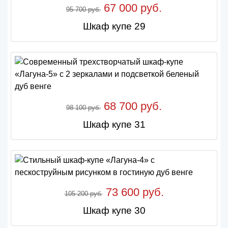
67 000 руб.
95 700 руб.
Шкаф купе 29
68 700 руб.
98 100 руб.
Шкаф купе 31
73 600 руб.
105 200 руб.
Шкаф купе 30