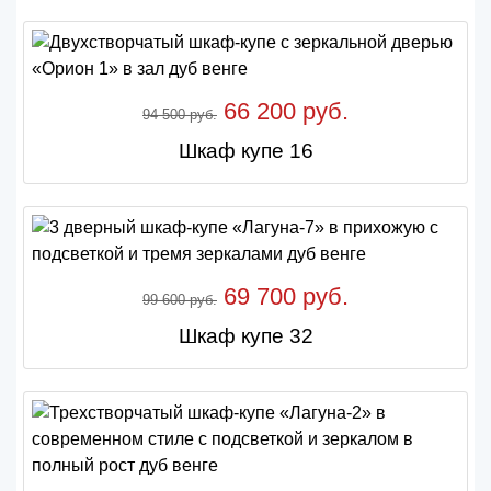
66 200 руб.
94 500 руб.
Шкаф купе 16
69 700 руб.
99 600 руб.
Шкаф купе 32