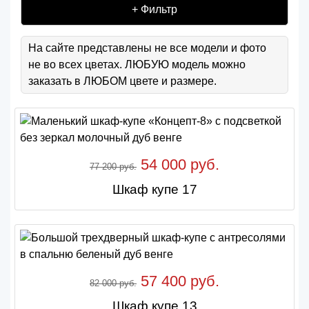
+ Фильтр
На сайте представлены не все модели и фото
не во всех цветах. ЛЮБУЮ модель можно
заказать в ЛЮБОМ цвете и размере.
54 000 руб.
77 200 руб.
Шкаф купе 17
57 400 руб.
82 000 руб.
Шкаф купе 13