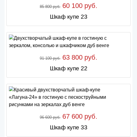
60 100 руб.
85 800 руб.
Шкаф купе 23
63 800 руб.
91 100 руб.
Шкаф купе 22
67 600 руб.
96 600 руб.
Шкаф купе 33