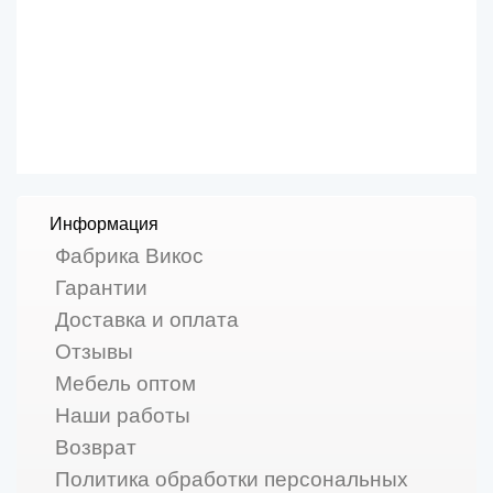
Информация
Фабрика Викос
Гарантии
Доставка и оплата
Отзывы
Мебель оптом
Наши работы
Возврат
Политика обработки персональных