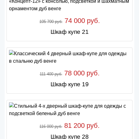
74 000 руб.
105 700 руб.
Шкаф купе 21
78 000 руб.
111 400 руб.
Шкаф купе 19
81 200 руб.
116 000 руб.
Шкаф купе 28