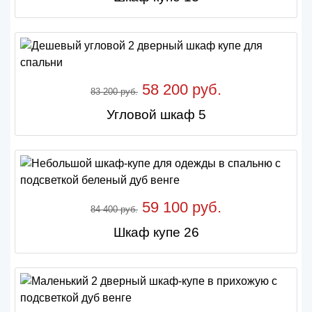
58 200 руб.
83 200 руб.
Угловой шкаф 5
59 100 руб.
84 400 руб.
Шкаф купе 26