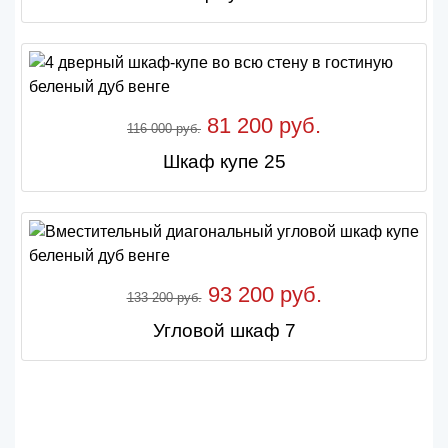
81 200 руб.
116 000 руб.
Шкаф купе 25
93 200 руб.
133 200 руб.
Угловой шкаф 7