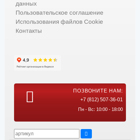
данных
Пользовательское соглашение
Использования файлов Cookie
Контакты
ПОЗВОНИТЕ НАМ:
+7 (812) 507-36-01
Пн - Вс: 10:00 - 18:00