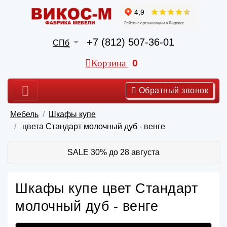
+7 (812) 507-36-01
СПб
Корзина
0
Обратный звонок
Мебель
Шкафы купе
цвета Стандарт молочный дуб - венге
SALE 30% до 28 августа
Шкафы купе цвет Стандарт
молочный дуб - венге