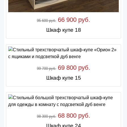
66 900 руб.
95 600 руб.
Шкаф купе 18
69 800 руб.
99 700 руб.
Шкаф купе 15
68 800 руб.
98 300 руб.
Шкаф купе 24