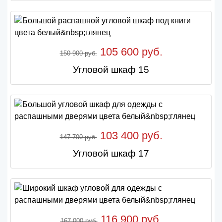
105 600 руб.
150 900 руб.
Угловой шкаф 15
103 400 руб.
147 700 руб.
Угловой шкаф 17
116 900 руб.
167 000 руб.