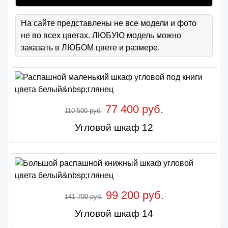
На сайте представлены не все модели и фото
не во всех цветах. ЛЮБУЮ модель можно
заказать в ЛЮБОМ цвете и размере.
77 400 руб.
110 500 руб.
Угловой шкаф 12
99 200 руб.
141 700 руб.
Угловой шкаф 14