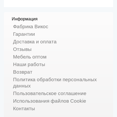
Информация
Фабрика Викос
Гарантии
Доставка и оплата
Отзывы
Мебель оптом
Наши работы
Возврат
Политика обработки персональных
данных
Пользовательское соглашение
Использования файлов Cookie
Контакты