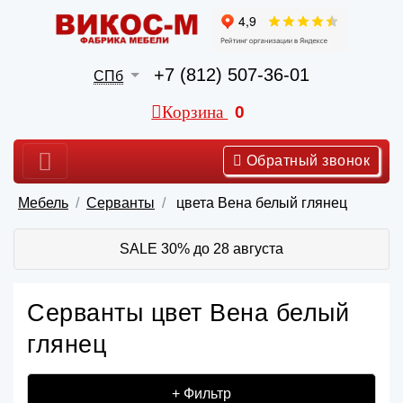
+7 (812) 507-36-01
СПб
Корзина
0
Обратный звонок
Мебель
Серванты
цвета Вена белый глянец
SALE 30% до 28 августа
Серванты цвет Вена белый
глянец
+ Фильтр