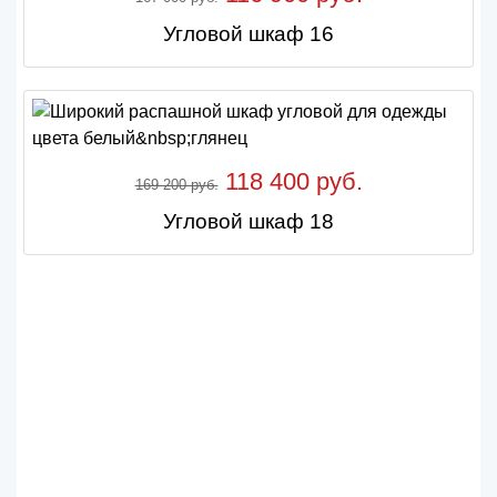
Угловой шкаф 16
118 400 руб.
169 200 руб.
Угловой шкаф 18