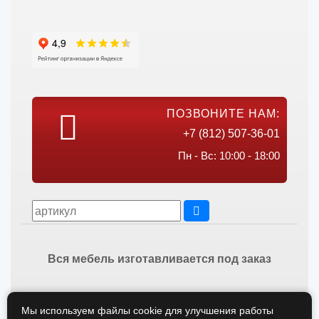
ПОЗВОНИТЕ НАМ:
+7 (812) 507-36-01
Пн - Вс: 10:00 - 18:00
Вся мебель изготавливается под заказ
Мы используем файлы cookie для улучшения работы