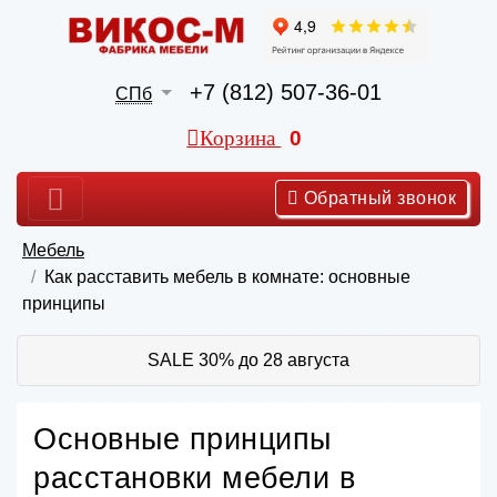
+7 (812) 507-36-01
СПб
Корзина
0
Обратный звонок
Мебель
Как расставить мебель в комнате: основные
принципы
SALE 30% до 28 августа
Основные принципы
расстановки мебели в