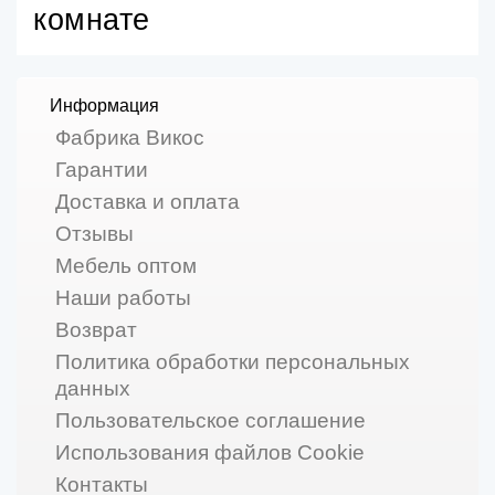
комнате
Информация
Фабрика Викос
Гарантии
Доставка и оплата
Отзывы
Мебель оптом
Наши работы
Возврат
Политика обработки персональных
данных
Пользовательское соглашение
Использования файлов Cookie
Контакты