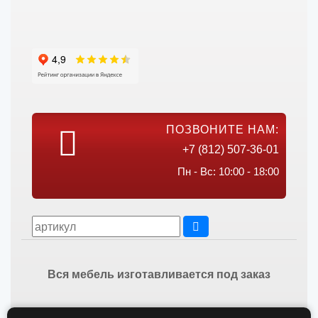
ПОЗВОНИТЕ НАМ:
+7 (812) 507-36-01
Пн - Вс: 10:00 - 18:00
Вся мебель изготавливается под заказ