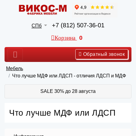
+7 (812) 507-36-01
СПб
Корзина
0
Обратный звонок
Мебель
Что лучше МДФ или ЛДСП - отличия ЛДСП и МДФ
SALE 30% до 28 августа
Что лучше МДФ или ЛДСП