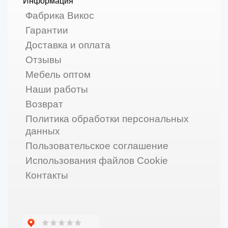
Информация
Фабрика Викос
Гарантии
Доставка и оплата
Отзывы
Мебель оптом
Наши работы
Возврат
Политика обработки персональных
данных
Пользовательское соглашение
Использования файлов Cookie
Контакты