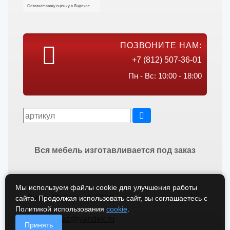
ПОЗВОНИТЕ НАМ:
+7 (812) 507-36-01
Пн - Вс: 10:00 - 18:00
Вся мебель изготавливается под заказ
Мы используем файлы cookie для улучшения работы
Викос Мебель © 2026
сайта. Продолжая использовать сайт, вы соглашаетесь с
Политикой использования
cookie
.
vikos-zakaz@yandex.ru
Принять